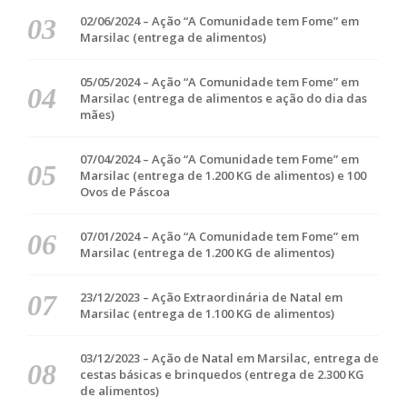
02/06/2024 – Ação “A Comunidade tem Fome” em
Marsilac (entrega de alimentos)
05/05/2024 – Ação “A Comunidade tem Fome” em
Marsilac (entrega de alimentos e ação do dia das
mães)
07/04/2024 – Ação “A Comunidade tem Fome” em
Marsilac (entrega de 1.200 KG de alimentos) e 100
Ovos de Páscoa
07/01/2024 – Ação “A Comunidade tem Fome” em
Marsilac (entrega de 1.200 KG de alimentos)
23/12/2023 – Ação Extraordinária de Natal em
Marsilac (entrega de 1.100 KG de alimentos)
03/12/2023 – Ação de Natal em Marsilac, entrega de
cestas básicas e brinquedos (entrega de 2.300 KG
de alimentos)