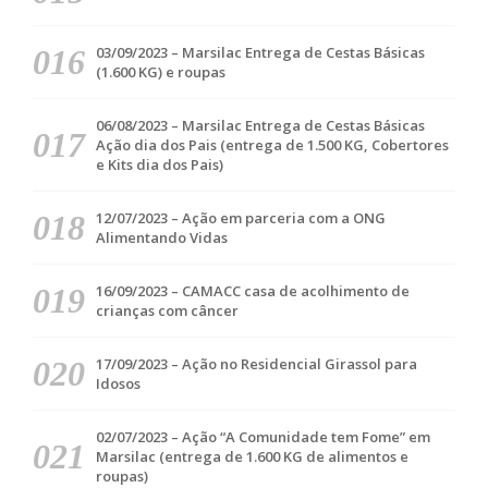
03/09/2023 – Marsilac Entrega de Cestas Básicas
(1.600 KG) e roupas
06/08/2023 – Marsilac Entrega de Cestas Básicas
Ação dia dos Pais (entrega de 1.500 KG, Cobertores
e Kits dia dos Pais)
12/07/2023 – Ação em parceria com a ONG
Alimentando Vidas
16/09/2023 – CAMACC casa de acolhimento de
crianças com câncer
17/09/2023 – Ação no Residencial Girassol para
Idosos
02/07/2023 – Ação “A Comunidade tem Fome” em
Marsilac (entrega de 1.600 KG de alimentos e
roupas)