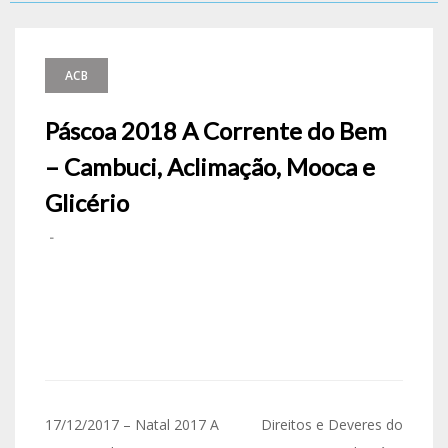
ACB
Páscoa 2018 A Corrente do Bem
– Cambuci, Aclimação, Mooca e
Glicério
-
17/12/2017 – Natal 2017 A
Direitos e Deveres do