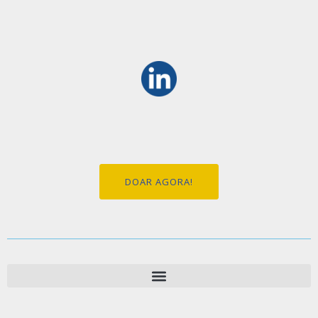
DOAR AGORA!