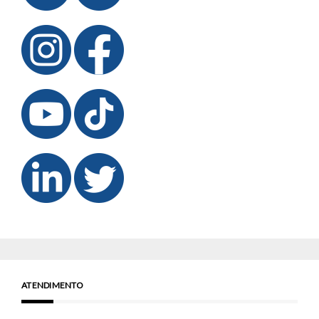
ATENDIMENTO