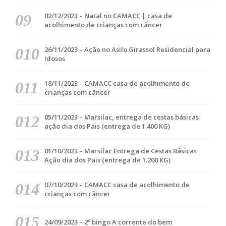
02/12/2023 – Natal no CAMACC | casa de
acolhimento de crianças com câncer
26/11/2023 – Ação no Asilo Girassol Residencial para
Idosos
18/11/2023 – CAMACC casa de acolhimento de
crianças com câncer
05/11/2023 – Marsilac, entrega de cestas básicas
ação dia dos Pais (entrega de 1.400 KG)
01/10/2023 – Marsilac Entrega de Cestas Básicas
Ação dia dos Pais (entrega de 1.200 KG)
07/10/2023 – CAMACC casa de acolhimento de
crianças com câncer
24/09/2023 – 2º bingo A corrente do bem