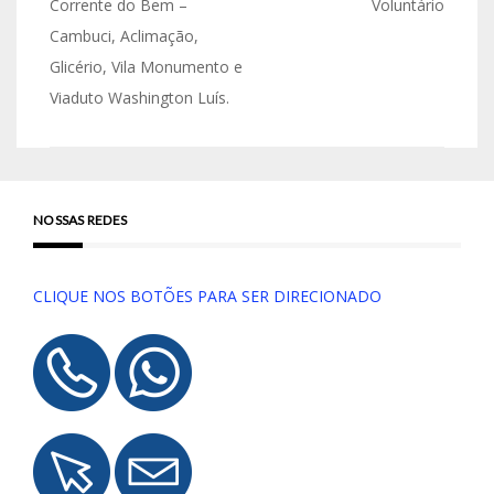
Corrente do Bem –
Voluntário
Cambuci, Aclimação,
Glicério, Vila Monumento e
Viaduto Washington Luís.
NOSSAS REDES
CLIQUE NOS BOTÕES PARA SER DIRECIONADO