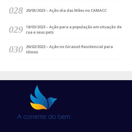
20/05/2023 – Ação dia das Mães no CAMACC
18/03/2023 – Ação para a população em situação de
rua e seus pets
26/02/2023 – Ação no Girassol Residencial para
Idosos