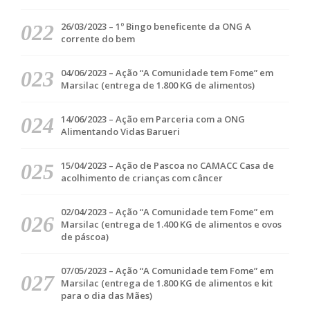
26/03/2023 – 1º Bingo beneficente da ONG A
corrente do bem
04/06/2023 – Ação “A Comunidade tem Fome” em
Marsilac (entrega de 1.800 KG de alimentos)
14/06/2023 – Ação em Parceria com a ONG
Alimentando Vidas Barueri
15/04/2023 – Ação de Pascoa no CAMACC Casa de
acolhimento de crianças com câncer
02/04/2023 – Ação “A Comunidade tem Fome” em
Marsilac (entrega de 1.400 KG de alimentos e ovos
de páscoa)
07/05/2023 – Ação “A Comunidade tem Fome” em
Marsilac (entrega de 1.800 KG de alimentos e kit
para o dia das Mães)