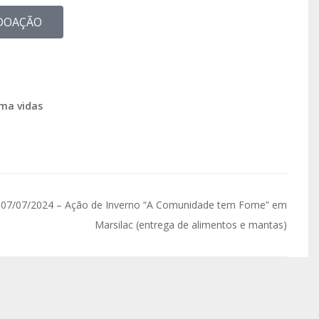
DOAÇÃO
ma vidas
07/07/2024 – Ação de Inverno “A Comunidade tem Fome” em
Marsilac (entrega de alimentos e mantas)