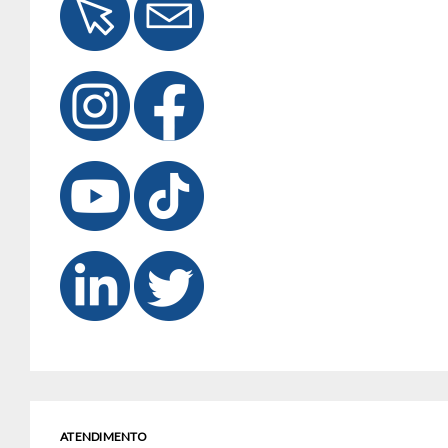
ATENDIMENTO