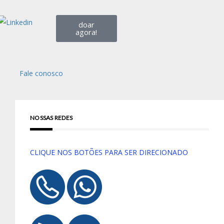
doar
agora!
Fale conosco
NOSSAS REDES
CLIQUE NOS BOTÕES PARA SER DIRECIONADO