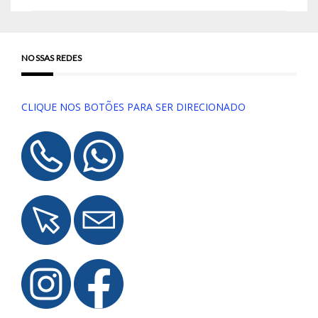
NOSSAS REDES
CLIQUE NOS BOTÕES PARA SER DIRECIONADO