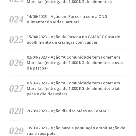
Marsilac (entrega de 1.800 KG de alimentos)
14/06/2023 – Ação em Parceria com a ONG
Alimentando Vidas Barueri
15/04/2023 – Ação de Pascoa no CAMACC Casa de
acolhimento de crianças com câncer
02/04/2023 – Ação “A Comunidade tem Fome” em
Marsilac (entrega de 1.400 KG de alimentos e ovos
de páscoa)
07/05/2023 – Ação “A Comunidade tem Fome” em
Marsilac (entrega de 1.800 KG de alimentos e kit
para o dia das Mães)
20/05/2023 – Ação dia das Mães no CAMACC
18/03/2023 – Ação para a população em situação de
rua e seus pets