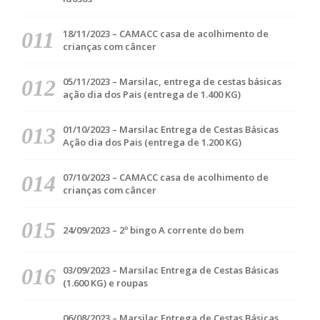
18/11/2023 – CAMACC casa de acolhimento de
crianças com câncer
05/11/2023 – Marsilac, entrega de cestas básicas
ação dia dos Pais (entrega de 1.400 KG)
01/10/2023 – Marsilac Entrega de Cestas Básicas
Ação dia dos Pais (entrega de 1.200 KG)
07/10/2023 – CAMACC casa de acolhimento de
crianças com câncer
24/09/2023 – 2º bingo A corrente do bem
03/09/2023 – Marsilac Entrega de Cestas Básicas
(1.600 KG) e roupas
06/08/2023 – Marsilac Entrega de Cestas Básicas