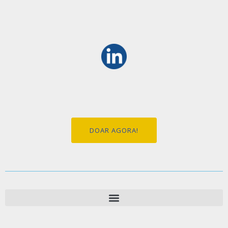
DOAR AGORA!