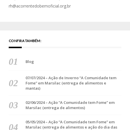
rh@acorrentedobemoficial.org.br
CONFIRA TAMBÉM:
Blog
07/07/2024 – Ação de Inverno “A Comunidade tem
Fome” em Marsilac (entrega de alimentos e
mantas)
02/06/2024 – Ação “A Comunidade tem Fome” em
Marsilac (entrega de alimentos)
05/05/2024 – Ação “A Comunidade tem Fome” em
Marsilac (entrega de alimentos e ação do dia das