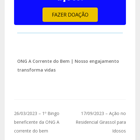
FAZER DOAÇÃO
ONG A Corrente do Bem | Nosso engajamento
transforma vidas
26/03/2023 – 1º Bingo
17/09/2023 – Ação no
beneficente da ONG A
Residencial Girassol para
corrente do bem
Idosos