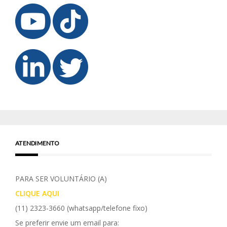
ATENDIMENTO
PARA SER VOLUNTÁRIO (A)
CLIQUE AQUI
(11) 2323-3660
(whatsapp/telefone fixo)
Se preferir envie um email para: