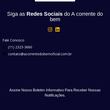
Siga as
Redes Sociais
do A corrente do
bem
Fale Conosco
(11) 2323-3660
contato@acorrentedobemoficial.com.br
Assine Nosso Boletim Informativo Para Receber Nossas
Notificações.