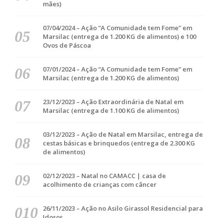
mães)
07/04/2024 – Ação “A Comunidade tem Fome” em
Marsilac (entrega de 1.200 KG de alimentos) e 100
Ovos de Páscoa
07/01/2024 – Ação “A Comunidade tem Fome” em
Marsilac (entrega de 1.200 KG de alimentos)
23/12/2023 – Ação Extraordinária de Natal em
Marsilac (entrega de 1.100 KG de alimentos)
03/12/2023 – Ação de Natal em Marsilac, entrega de
cestas básicas e brinquedos (entrega de 2.300 KG
de alimentos)
02/12/2023 – Natal no CAMACC | casa de
acolhimento de crianças com câncer
26/11/2023 – Ação no Asilo Girassol Residencial para
Idosos