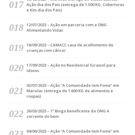
Ação dia dos Pais (entrega de 1.500 KG, Cobertores
e Kits dia dos Pais)
12/07/2023 – Ação em parceria com a ONG
Alimentando Vidas
16/09/2023 – CAMACC casa de acolhimento de
crianças com câncer
17/09/2023 – Ação no Residencial Girassol para
Idosos
02/07/2023 – Ação “A Comunidade tem Fome” em
Marsilac (entrega de 1.600 KG de alimentos e
roupas)
26/03/2023 – 1º Bingo beneficente da ONG A
corrente do bem
04/06/2023 – Ação “A Comunidade tem Fome” em