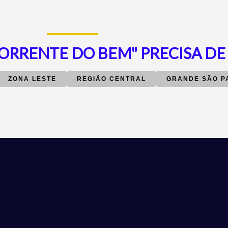
CORRENTE DO BEM" PRECISA DE
ZONA LESTE
REGIÃO CENTRAL
GRANDE SÃO P