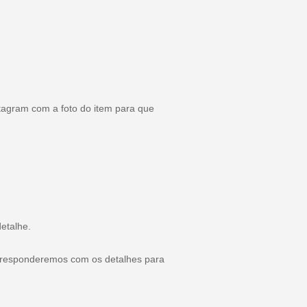
tagram com a foto do item para que
etalhe.
, responderemos com os detalhes para