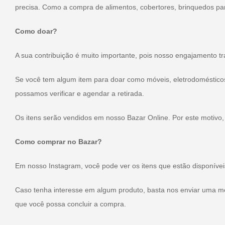
precisa. Como a compra de alimentos, cobertores, brinquedos pa
Como doar?
A sua contribuição é muito importante, pois nosso engajamento t
Se você tem algum item para doar como móveis, eletrodomésticos
possamos verificar e agendar a retirada.
Os itens serão vendidos em nosso Bazar Online. Por este motivo,
Como comprar no Bazar?
Em nosso Instagram, você pode ver os itens que estão disponíve
Caso tenha interesse em algum produto, basta nos enviar uma m
que você possa concluir a compra.