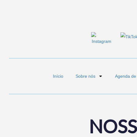
Início
Sobre nós
Agenda de
NOSS