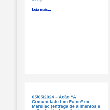
Leia mais...
05/05/2024 – Ação “A
Comunidade tem Fome” em
Marsilac (entrega de alimentos e