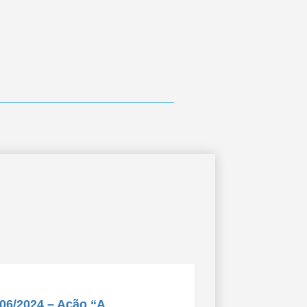
/06/2024 – Ação “A