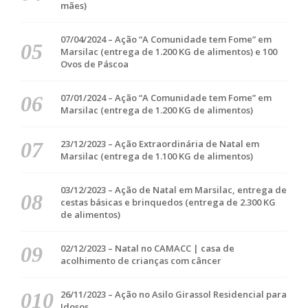
mães)
07/04/2024 – Ação “A Comunidade tem Fome” em
Marsilac (entrega de 1.200 KG de alimentos) e 100
Ovos de Páscoa
07/01/2024 – Ação “A Comunidade tem Fome” em
Marsilac (entrega de 1.200 KG de alimentos)
23/12/2023 – Ação Extraordinária de Natal em
Marsilac (entrega de 1.100 KG de alimentos)
03/12/2023 – Ação de Natal em Marsilac, entrega de
cestas básicas e brinquedos (entrega de 2.300 KG
de alimentos)
02/12/2023 – Natal no CAMACC | casa de
acolhimento de crianças com câncer
26/11/2023 – Ação no Asilo Girassol Residencial para
Idosos