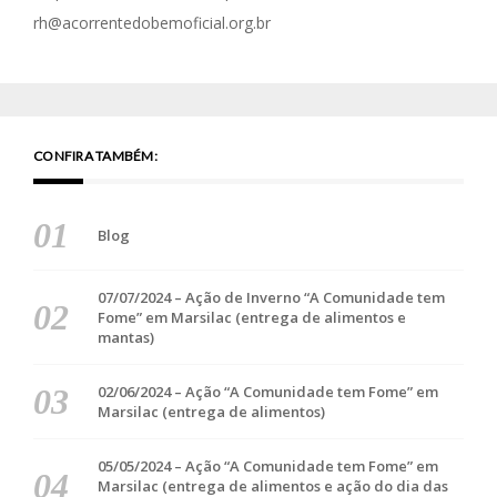
rh@acorrentedobemoficial.org.br
CONFIRA TAMBÉM:
Blog
07/07/2024 – Ação de Inverno “A Comunidade tem
Fome” em Marsilac (entrega de alimentos e
mantas)
02/06/2024 – Ação “A Comunidade tem Fome” em
Marsilac (entrega de alimentos)
05/05/2024 – Ação “A Comunidade tem Fome” em
Marsilac (entrega de alimentos e ação do dia das