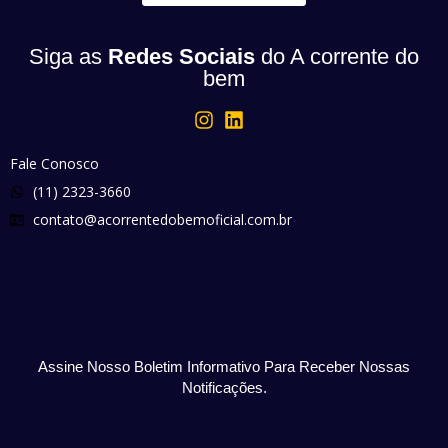
Siga as
Redes Sociais
do A corrente do
bem
Fale Conosco
(11) 2323-3660
contato@acorrentedobemoficial.com.br
Assine Nosso Boletim Informativo Para Receber Nossas
Notificações.