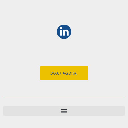
DOAR AGORA!