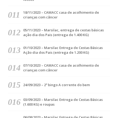
18/11/2023 – CAMACC casa de acolhimento de
crianças com câncer
05/11/2023 – Marsilac, entrega de cestas básicas
ação dia dos Pais (entrega de 1.400 KG)
01/10/2023 – Marsilac Entrega de Cestas Básicas
Ação dia dos Pais (entrega de 1.200 KG)
07/10/2023 – CAMACC casa de acolhimento de
crianças com câncer
24/09/2023 – 2º bingo A corrente do bem
03/09/2023 – Marsilac Entrega de Cestas Básicas
(1.600 KG) e roupas
06/08/2023 – Marsilac Entrega de Cestas Básicas