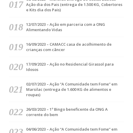
Ação dia dos Pais (entrega de 1.500 KG, Cobertores
e Kits dia dos Pais)
12/07/2023 – Ação em parceria com a ONG
Alimentando Vidas
16/09/2023 – CAMACC casa de acolhimento de
crianças com câncer
17/09/2023 – Ação no Residencial Girassol para
Idosos
02/07/2023 – Ação “A Comunidade tem Fome” em
Marsilac (entrega de 1.600 KG de alimentos e
roupas)
26/03/2023 – 1º Bingo beneficente da ONG A
corrente do bem
04/06/2023 – Ação “A Comunidade tem Fome” em