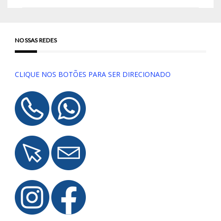
NOSSAS REDES
CLIQUE NOS BOTÕES PARA SER DIRECIONADO