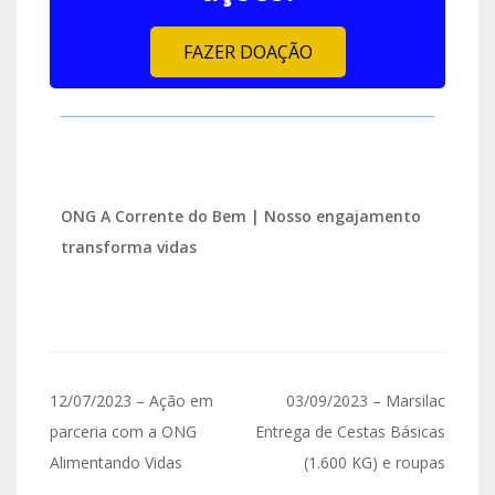
FAZER DOAÇÃO
ONG A Corrente do Bem | Nosso engajamento
transforma vidas
12/07/2023 – Ação em
03/09/2023 – Marsilac
parceria com a ONG
Entrega de Cestas Básicas
Alimentando Vidas
(1.600 KG) e roupas