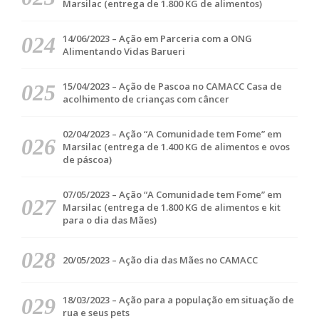
Marsilac (entrega de 1.800 KG de alimentos)
14/06/2023 – Ação em Parceria com a ONG
Alimentando Vidas Barueri
15/04/2023 – Ação de Pascoa no CAMACC Casa de
acolhimento de crianças com câncer
02/04/2023 – Ação “A Comunidade tem Fome” em
Marsilac (entrega de 1.400 KG de alimentos e ovos
de páscoa)
07/05/2023 – Ação “A Comunidade tem Fome” em
Marsilac (entrega de 1.800 KG de alimentos e kit
para o dia das Mães)
20/05/2023 – Ação dia das Mães no CAMACC
18/03/2023 – Ação para a população em situação de
rua e seus pets