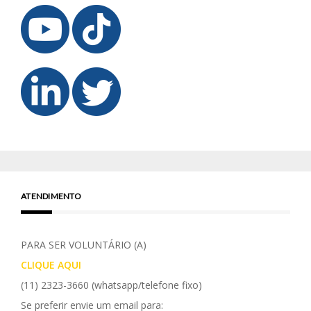
ATENDIMENTO
PARA SER VOLUNTÁRIO (A)
CLIQUE AQUI
(11) 2323-3660
(whatsapp/telefone fixo)
Se preferir envie um email para: