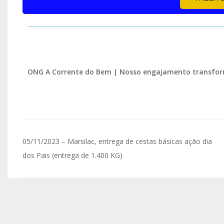
ONG A Corrente do Bem | Nosso engajamento transfor
05/11/2023 – Marsilac, entrega de cestas básicas ação dia
dos Pais (entrega de 1.400 KG)