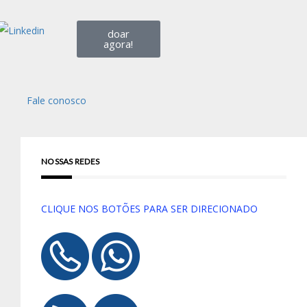
doar
agora!
Fale conosco
NOSSAS REDES
CLIQUE NOS BOTÕES PARA SER DIRECIONADO