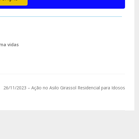
ma vidas
26/11/2023 – Ação no Asilo Girassol Residencial para Idosos