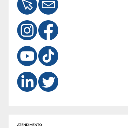
ATENDIMENTO