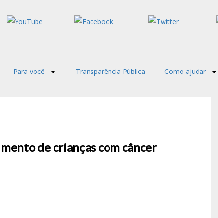
Para você
Transparência Pública
Como ajudar
mento de crianças com câncer