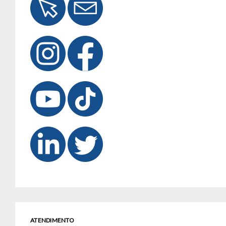
ATENDIMENTO