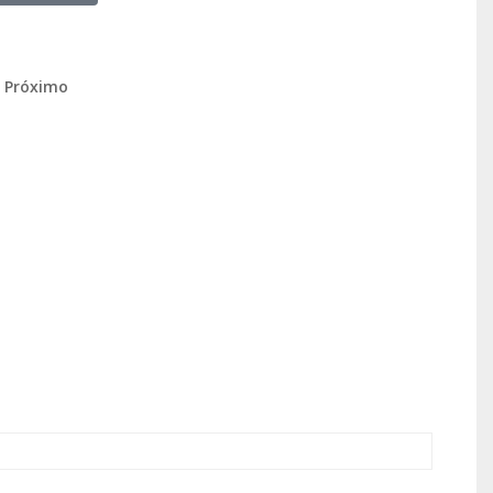
o Próximo