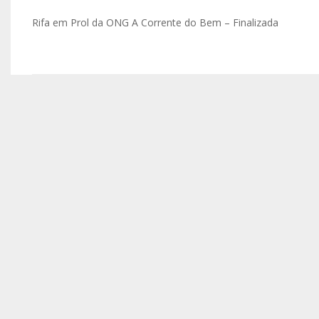
Rifa em Prol da ONG A Corrente do Bem – Finalizada