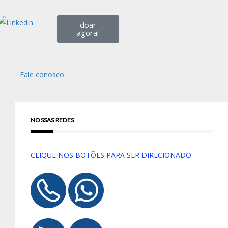
doar
agora!
Fale conosco
NOSSAS REDES
CLIQUE NOS BOTÕES PARA SER DIRECIONADO