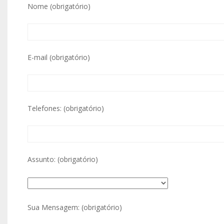
Nome (obrigatório)
E-mail (obrigatório)
Telefones: (obrigatório)
Assunto: (obrigatório)
Sua Mensagem: (obrigatório)