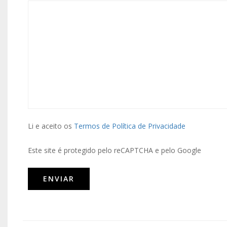
Li e aceito os
Termos de Política de Privacidade
Este site é protegido pelo reCAPTCHA e pelo Google