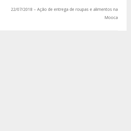
22/07/2018 – Ação de entrega de roupas e alimentos na
Mooca