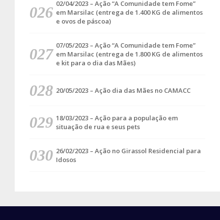
02/04/2023 – Ação “A Comunidade tem Fome”
em Marsilac (entrega de 1.400 KG de alimentos
e ovos de páscoa)
07/05/2023 – Ação “A Comunidade tem Fome”
em Marsilac (entrega de 1.800 KG de alimentos
e kit para o dia das Mães)
20/05/2023 – Ação dia das Mães no CAMACC
18/03/2023 – Ação para a população em
situação de rua e seus pets
26/02/2023 – Ação no Girassol Residencial para
Idosos