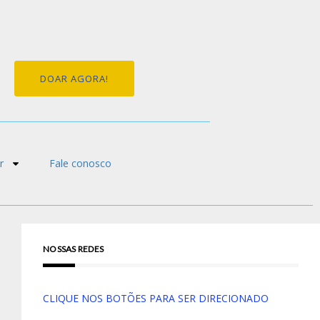
DOAR AGORA!
r
Fale conosco
NOSSAS REDES
CLIQUE NOS BOTÕES PARA SER DIRECIONADO