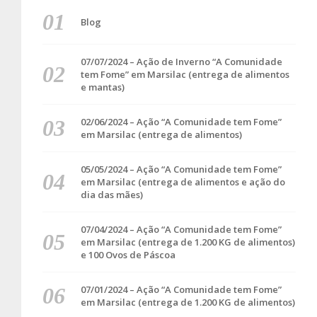
Blog
07/07/2024 – Ação de Inverno “A Comunidade
tem Fome” em Marsilac (entrega de alimentos
e mantas)
02/06/2024 – Ação “A Comunidade tem Fome”
em Marsilac (entrega de alimentos)
05/05/2024 – Ação “A Comunidade tem Fome”
em Marsilac (entrega de alimentos e ação do
dia das mães)
07/04/2024 – Ação “A Comunidade tem Fome”
em Marsilac (entrega de 1.200 KG de alimentos)
e 100 Ovos de Páscoa
07/01/2024 – Ação “A Comunidade tem Fome”
em Marsilac (entrega de 1.200 KG de alimentos)