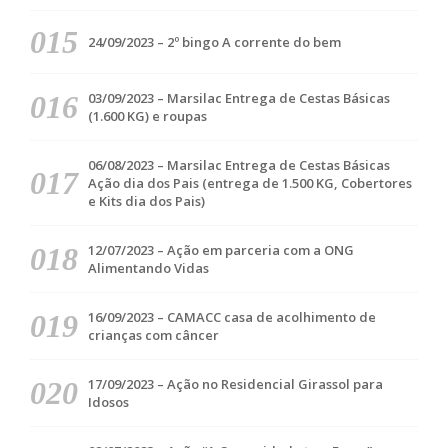
24/09/2023 – 2º bingo A corrente do bem
03/09/2023 – Marsilac Entrega de Cestas Básicas
(1.600 KG) e roupas
06/08/2023 – Marsilac Entrega de Cestas Básicas
Ação dia dos Pais (entrega de 1.500 KG, Cobertores
e Kits dia dos Pais)
12/07/2023 – Ação em parceria com a ONG
Alimentando Vidas
16/09/2023 – CAMACC casa de acolhimento de
crianças com câncer
17/09/2023 – Ação no Residencial Girassol para
Idosos