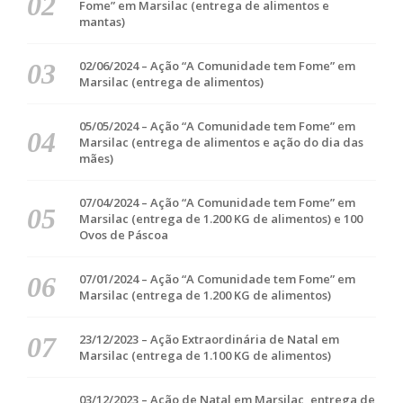
Fome” em Marsilac (entrega de alimentos e
mantas)
02/06/2024 – Ação “A Comunidade tem Fome” em
Marsilac (entrega de alimentos)
05/05/2024 – Ação “A Comunidade tem Fome” em
Marsilac (entrega de alimentos e ação do dia das
mães)
07/04/2024 – Ação “A Comunidade tem Fome” em
Marsilac (entrega de 1.200 KG de alimentos) e 100
Ovos de Páscoa
07/01/2024 – Ação “A Comunidade tem Fome” em
Marsilac (entrega de 1.200 KG de alimentos)
23/12/2023 – Ação Extraordinária de Natal em
Marsilac (entrega de 1.100 KG de alimentos)
03/12/2023 – Ação de Natal em Marsilac, entrega de