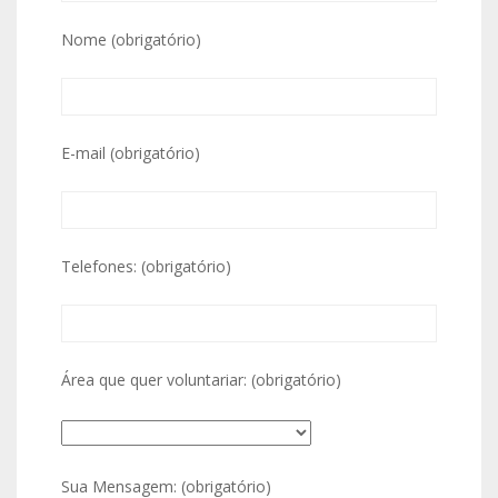
Nome (obrigatório)
E-mail (obrigatório)
Telefones: (obrigatório)
Área que quer voluntariar: (obrigatório)
Sua Mensagem: (obrigatório)