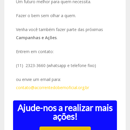
Um futuro melhor para quem necessita.
Fazer o bem sem olhar a quem.
Venha você também fazer parte das próximas
Campanhas e Ações
.
Entrem em contato:
(11) 2323-3660 (whatsapp e telefone fixo)
ou envie um email para:
contato@acorrentedobemoficial.org.br
Ajude-nos a realizar mais
ações!