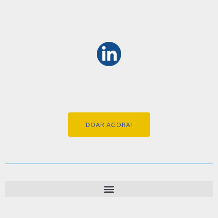
DOAR AGORA!