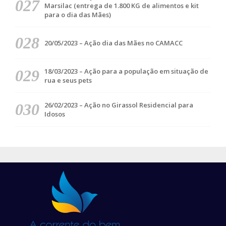
Marsilac (entrega de 1.800 KG de alimentos e kit
para o dia das Mães)
20/05/2023 – Ação dia das Mães no CAMACC
18/03/2023 – Ação para a população em situação de
rua e seus pets
26/02/2023 – Ação no Girassol Residencial para
Idosos