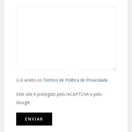
Li e aceito os
Termos de Política de Privacidade
Este site é protegido pelo reCAPTCHA e pelo
Google