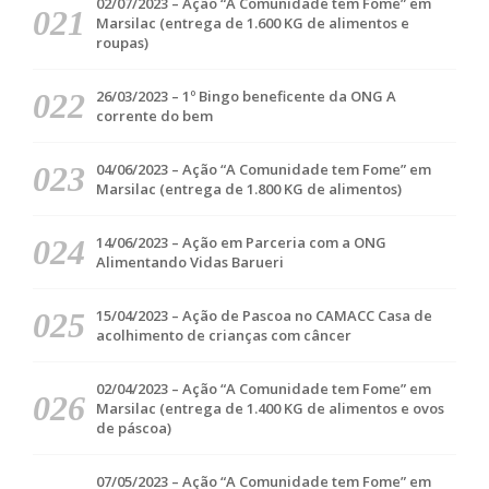
02/07/2023 – Ação “A Comunidade tem Fome” em
Marsilac (entrega de 1.600 KG de alimentos e
roupas)
26/03/2023 – 1º Bingo beneficente da ONG A
corrente do bem
04/06/2023 – Ação “A Comunidade tem Fome” em
Marsilac (entrega de 1.800 KG de alimentos)
14/06/2023 – Ação em Parceria com a ONG
Alimentando Vidas Barueri
15/04/2023 – Ação de Pascoa no CAMACC Casa de
acolhimento de crianças com câncer
02/04/2023 – Ação “A Comunidade tem Fome” em
Marsilac (entrega de 1.400 KG de alimentos e ovos
de páscoa)
07/05/2023 – Ação “A Comunidade tem Fome” em