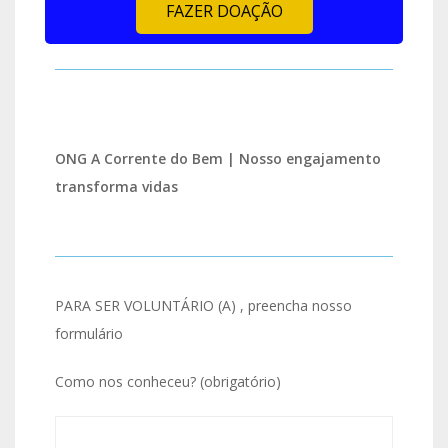
FAZER DOAÇÃO
ONG A Corrente do Bem | Nosso engajamento
transforma vidas
PARA SER VOLUNTÁRIO (A) , preencha nosso
formulário
Como nos conheceu? (obrigatório)