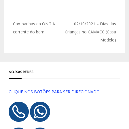
Campanhas da ONG A
02/10/2021 – Dias das
corrente do bem
Crianças no CAMACC (Casa
Modelo)
NOSSAS REDES
CLIQUE NOS BOTÕES PARA SER DIRECIONADO