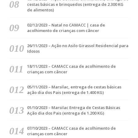
cestas básicas e brinquedos (entrega de 2.300 KG
de alimentos)
02/12/2023 – Natal no CAMACC | casa de
acolhimento de crianças com câncer
26/11/2023 – Ação no Asilo Girassol Residencial para
Idosos
18/11/2023 – CAMACC casa de acolhimento de
crianças com câncer
05/11/2023 – Marsilac, entrega de cestas básicas
ação dia dos Pais (entrega de 1.400 KG)
01/10/2023 – Marsilac Entrega de Cestas Básicas
Ação dia dos Pais (entrega de 1.200 KG)
07/10/2023 – CAMACC casa de acolhimento de
crianças com câncer