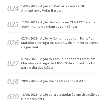
14/06/2023 – Ação em Parceria com a ONG
Alimentando Vidas Barueri
15/04/2023 – Ação de Pascoa no CAMACC Casa de
acolhimento de crianças com câncer
02/04/2023 – Ação “A Comunidade tem Fome” em
Marsilac (entrega de 1.400 KG de alimentos e ovos
de páscoa)
07/05/2023 – Ação “A Comunidade tem Fome” em
Marsilac (entrega de 1.800 KG de alimentos e kit
para o dia das Mães)
20/05/2023 – Ação dia das Mães no CAMACC
18/03/2023 – Ação para a população em situação de
rua e seus pets