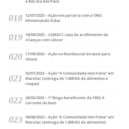
e Kits dia dos Pais)
12/07/2023 – Ação em parceria com a ONG
Alimentando Vidas
16/09/2023 – CAMACC casa de acolhimento de
crianças com câncer
17/09/2023 – Ação no Residencial Girassol para
Idosos
02/07/2023 – Ação “A Comunidade tem Fome” em
Marsilac (entrega de 1.600 KG de alimentos e
roupas)
26/03/2023 – 1º Bingo beneficente da ONG A
corrente do bem
04/06/2023 – Ação “A Comunidade tem Fome” em
Marsilac (entrega de 1.800 KG de alimentos)