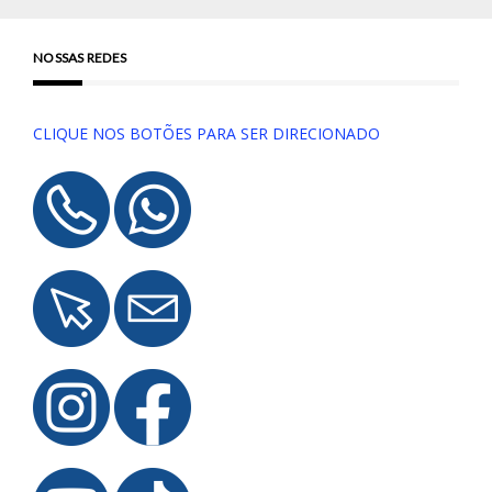
NOSSAS REDES
CLIQUE NOS BOTÕES PARA SER DIRECIONADO