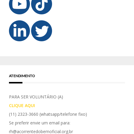
ATENDIMENTO
PARA SER VOLUNTÁRIO (A)
CLIQUE AQUI
(11) 2323-3660
(whatsapp/telefone fixo)
Se preferir envie um email para:
rh@acorrentedobemoficial.org.br