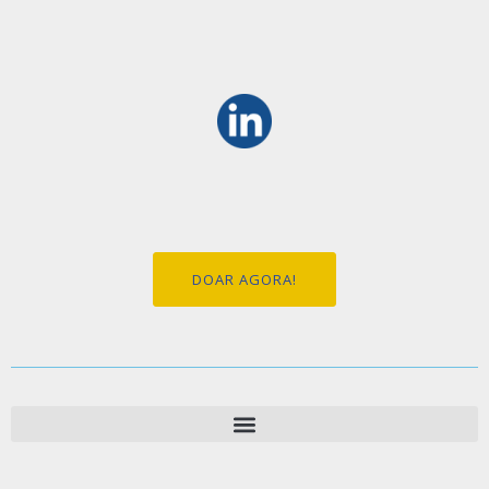
DOAR AGORA!