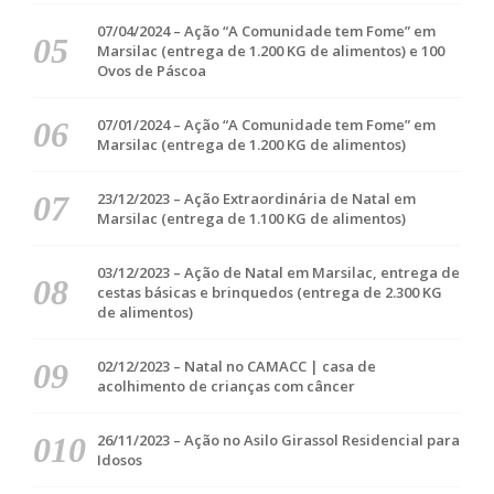
07/04/2024 – Ação “A Comunidade tem Fome” em
Marsilac (entrega de 1.200 KG de alimentos) e 100
Ovos de Páscoa
07/01/2024 – Ação “A Comunidade tem Fome” em
Marsilac (entrega de 1.200 KG de alimentos)
23/12/2023 – Ação Extraordinária de Natal em
Marsilac (entrega de 1.100 KG de alimentos)
03/12/2023 – Ação de Natal em Marsilac, entrega de
cestas básicas e brinquedos (entrega de 2.300 KG
de alimentos)
02/12/2023 – Natal no CAMACC | casa de
acolhimento de crianças com câncer
26/11/2023 – Ação no Asilo Girassol Residencial para
Idosos