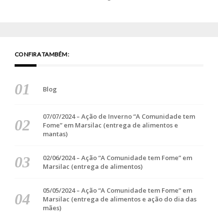
CONFIRA TAMBÉM:
Blog
07/07/2024 – Ação de Inverno “A Comunidade tem
Fome” em Marsilac (entrega de alimentos e
mantas)
02/06/2024 – Ação “A Comunidade tem Fome” em
Marsilac (entrega de alimentos)
05/05/2024 – Ação “A Comunidade tem Fome” em
Marsilac (entrega de alimentos e ação do dia das
mães)