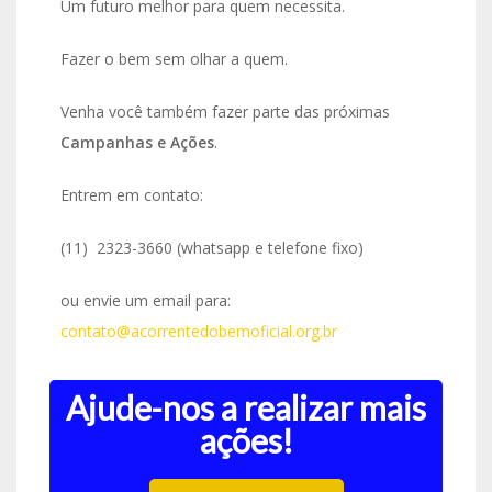
Um futuro melhor para quem necessita.
Fazer o bem sem olhar a quem.
Venha você também fazer parte das próximas
Campanhas e Ações
.
Entrem em contato:
(11) 2323-3660 (whatsapp e telefone fixo)
ou envie um email para:
contato@acorrentedobemoficial.org.br
Ajude-nos a realizar mais
ações!