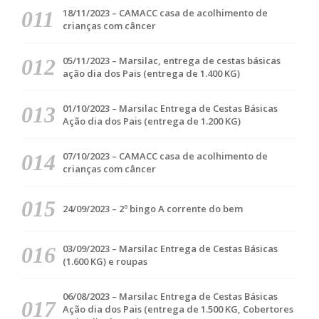
18/11/2023 – CAMACC casa de acolhimento de
crianças com câncer
05/11/2023 – Marsilac, entrega de cestas básicas
ação dia dos Pais (entrega de 1.400 KG)
01/10/2023 – Marsilac Entrega de Cestas Básicas
Ação dia dos Pais (entrega de 1.200 KG)
07/10/2023 – CAMACC casa de acolhimento de
crianças com câncer
24/09/2023 – 2º bingo A corrente do bem
03/09/2023 – Marsilac Entrega de Cestas Básicas
(1.600 KG) e roupas
06/08/2023 – Marsilac Entrega de Cestas Básicas
Ação dia dos Pais (entrega de 1.500 KG, Cobertores