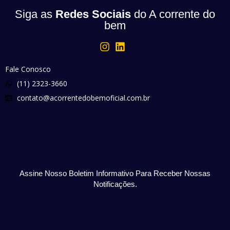
Siga as
Redes Sociais
do A corrente do
bem
Fale Conosco
(11) 2323-3660
contato@acorrentedobemoficial.com.br
Assine Nosso Boletim Informativo Para Receber Nossas
Notificações.