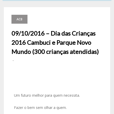
ACB
09/10/2016 – Dia das Crianças
2016 Cambuci e Parque Novo
Mundo (300 crianças atendidas)
-
Um futuro melhor para quem necessita.
Fazer o bem sem olhar a quem.