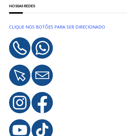
NOSSAS REDES
CLIQUE NOS BOTÕES PARA SER DIRECIONADO