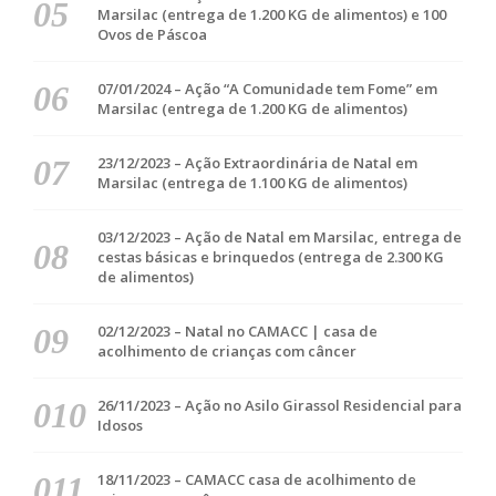
Marsilac (entrega de 1.200 KG de alimentos) e 100
Ovos de Páscoa
07/01/2024 – Ação “A Comunidade tem Fome” em
Marsilac (entrega de 1.200 KG de alimentos)
23/12/2023 – Ação Extraordinária de Natal em
Marsilac (entrega de 1.100 KG de alimentos)
03/12/2023 – Ação de Natal em Marsilac, entrega de
cestas básicas e brinquedos (entrega de 2.300 KG
de alimentos)
02/12/2023 – Natal no CAMACC | casa de
acolhimento de crianças com câncer
26/11/2023 – Ação no Asilo Girassol Residencial para
Idosos
18/11/2023 – CAMACC casa de acolhimento de