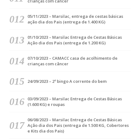
crianças com câncer
05/11/2023 – Marsilac, entrega de cestas básicas
ação dia dos Pais (entrega de 1.400 KG)
01/10/2023 – Marsilac Entrega de Cestas Básicas
Ação dia dos Pais (entrega de 1.200 KG)
07/10/2023 – CAMACC casa de acolhimento de
crianças com câncer
24/09/2023 – 2º bingo A corrente do bem
03/09/2023 – Marsilac Entrega de Cestas Básicas
(1.600 KG) e roupas
06/08/2023 – Marsilac Entrega de Cestas Básicas
Ação dia dos Pais (entrega de 1.500 KG, Cobertores
e Kits dia dos Pais)