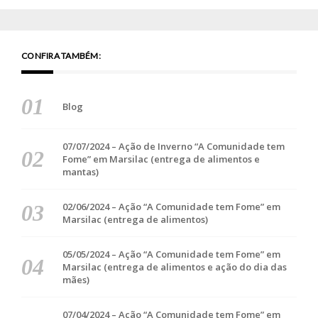
CONFIRA TAMBÉM:
Blog
07/07/2024 – Ação de Inverno “A Comunidade tem
Fome” em Marsilac (entrega de alimentos e
mantas)
02/06/2024 – Ação “A Comunidade tem Fome” em
Marsilac (entrega de alimentos)
05/05/2024 – Ação “A Comunidade tem Fome” em
Marsilac (entrega de alimentos e ação do dia das
mães)
07/04/2024 – Ação “A Comunidade tem Fome” em