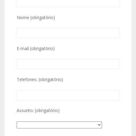
Nome (obrigatório)
E-mail (obrigatório)
Telefones: (obrigatório)
Assunto: (obrigatório)