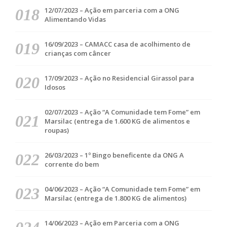
12/07/2023 – Ação em parceria com a ONG
Alimentando Vidas
16/09/2023 – CAMACC casa de acolhimento de
crianças com câncer
17/09/2023 – Ação no Residencial Girassol para
Idosos
02/07/2023 – Ação “A Comunidade tem Fome” em
Marsilac (entrega de 1.600 KG de alimentos e
roupas)
26/03/2023 – 1º Bingo beneficente da ONG A
corrente do bem
04/06/2023 – Ação “A Comunidade tem Fome” em
Marsilac (entrega de 1.800 KG de alimentos)
14/06/2023 – Ação em Parceria com a ONG