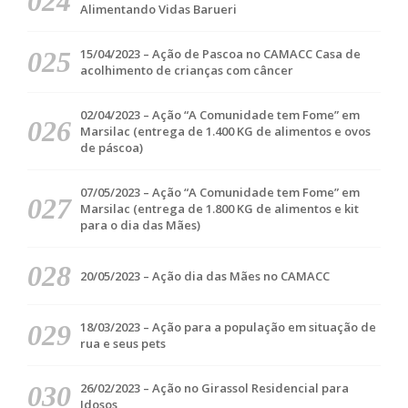
Alimentando Vidas Barueri
15/04/2023 – Ação de Pascoa no CAMACC Casa de
acolhimento de crianças com câncer
02/04/2023 – Ação “A Comunidade tem Fome” em
Marsilac (entrega de 1.400 KG de alimentos e ovos
de páscoa)
07/05/2023 – Ação “A Comunidade tem Fome” em
Marsilac (entrega de 1.800 KG de alimentos e kit
para o dia das Mães)
20/05/2023 – Ação dia das Mães no CAMACC
18/03/2023 – Ação para a população em situação de
rua e seus pets
26/02/2023 – Ação no Girassol Residencial para
Idosos