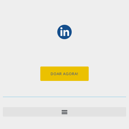
DOAR AGORA!