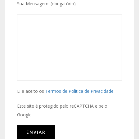
Sua Mensagem: (obrigatório)
Li e aceito os
Termos de Política de Privacidade
Este site é protegido pelo reCAPTCHA e pelo
Google