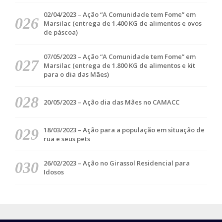
02/04/2023 – Ação “A Comunidade tem Fome” em
Marsilac (entrega de 1.400 KG de alimentos e ovos
de páscoa)
07/05/2023 – Ação “A Comunidade tem Fome” em
Marsilac (entrega de 1.800 KG de alimentos e kit
para o dia das Mães)
20/05/2023 – Ação dia das Mães no CAMACC
18/03/2023 – Ação para a população em situação de
rua e seus pets
26/02/2023 – Ação no Girassol Residencial para
Idosos