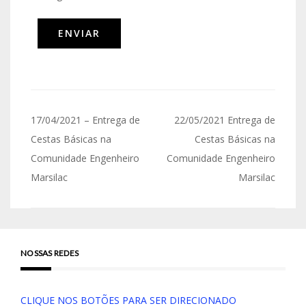
17/04/2021 – Entrega de
22/05/2021 Entrega de
Cestas Básicas na
Cestas Básicas na
Comunidade Engenheiro
Comunidade Engenheiro
Marsilac
Marsilac
NOSSAS REDES
CLIQUE NOS BOTÕES PARA SER DIRECIONADO