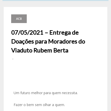
ACB
07/05/2021 – Entrega de
Doações para Moradores do
Viaduto Rubem Berta
-
Um futuro melhor para quem necessita.
Fazer o bem sem olhar a quem.