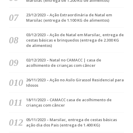
Marsilac (entrega de 1.200 KG de alimentos)
23/12/2023 – Ação Extraordinária de Natal em
Marsilac (entrega de 1.100 KG de alimentos)
03/12/2023 – Ação de Natal em Marsilac, entrega de
cestas básicas e brinquedos (entrega de 2.300 KG
de alimentos)
02/12/2023 – Natal no CAMACC | casa de
acolhimento de crianças com câncer
26/11/2023 – Ação no Asilo Girassol Residencial para
Idosos
18/11/2023 – CAMACC casa de acolhimento de
crianças com câncer
05/11/2023 – Marsilac, entrega de cestas básicas
ação dia dos Pais (entrega de 1.400 KG)