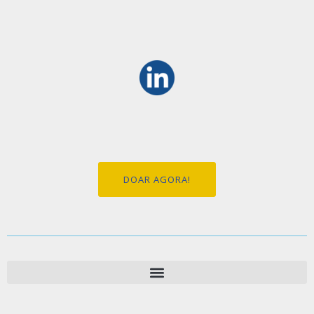
DOAR AGORA!