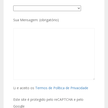
Sua Mensagem: (obrigatório)
Li e aceito os
Termos de Política de Privacidade
Este site é protegido pelo reCAPTCHA e pelo
Google