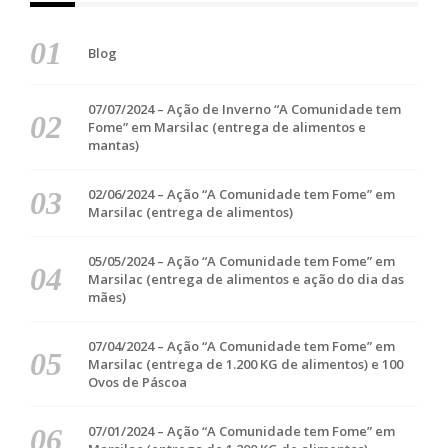
Blog
07/07/2024 – Ação de Inverno “A Comunidade tem
Fome” em Marsilac (entrega de alimentos e
mantas)
02/06/2024 – Ação “A Comunidade tem Fome” em
Marsilac (entrega de alimentos)
05/05/2024 – Ação “A Comunidade tem Fome” em
Marsilac (entrega de alimentos e ação do dia das
mães)
07/04/2024 – Ação “A Comunidade tem Fome” em
Marsilac (entrega de 1.200 KG de alimentos) e 100
Ovos de Páscoa
07/01/2024 – Ação “A Comunidade tem Fome” em