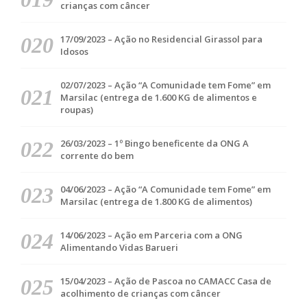
crianças com câncer
17/09/2023 – Ação no Residencial Girassol para
Idosos
02/07/2023 – Ação “A Comunidade tem Fome” em
Marsilac (entrega de 1.600 KG de alimentos e
roupas)
26/03/2023 – 1º Bingo beneficente da ONG A
corrente do bem
04/06/2023 – Ação “A Comunidade tem Fome” em
Marsilac (entrega de 1.800 KG de alimentos)
14/06/2023 – Ação em Parceria com a ONG
Alimentando Vidas Barueri
15/04/2023 – Ação de Pascoa no CAMACC Casa de
acolhimento de crianças com câncer