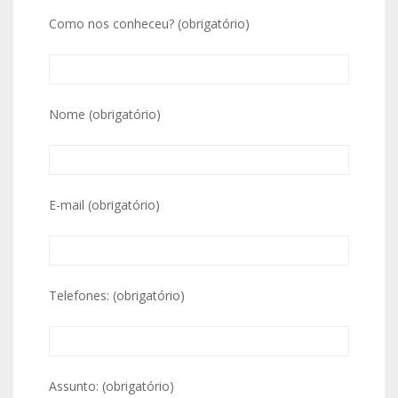
Como nos conheceu? (obrigatório)
Nome (obrigatório)
E-mail (obrigatório)
Telefones: (obrigatório)
Assunto: (obrigatório)