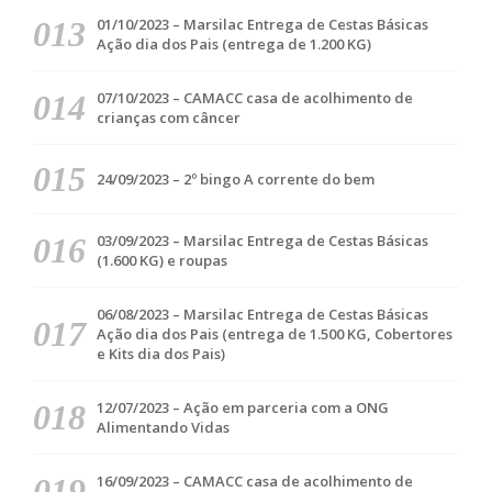
01/10/2023 – Marsilac Entrega de Cestas Básicas
Ação dia dos Pais (entrega de 1.200 KG)
07/10/2023 – CAMACC casa de acolhimento de
crianças com câncer
24/09/2023 – 2º bingo A corrente do bem
03/09/2023 – Marsilac Entrega de Cestas Básicas
(1.600 KG) e roupas
06/08/2023 – Marsilac Entrega de Cestas Básicas
Ação dia dos Pais (entrega de 1.500 KG, Cobertores
e Kits dia dos Pais)
12/07/2023 – Ação em parceria com a ONG
Alimentando Vidas
16/09/2023 – CAMACC casa de acolhimento de