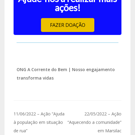
ações!
FAZER DOAÇÃO
ONG A Corrente do Bem | Nosso engajamento
transforma vidas
11/06/2022 – Ação “Ajuda
22/05/2022 – Ação
à população em situação
“Aquecendo a comunidade”
de rua”
em Marsilac