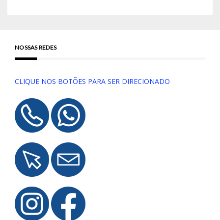
NOSSAS REDES
CLIQUE NOS BOTÕES PARA SER DIRECIONADO