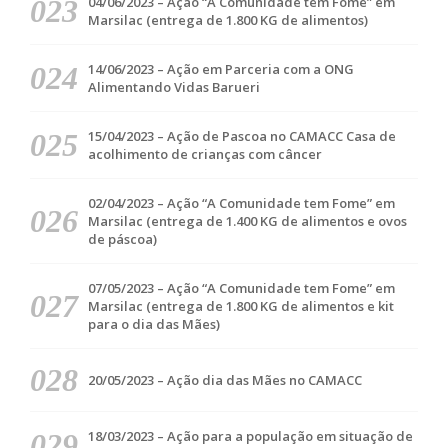
04/06/2023 – Ação “A Comunidade tem Fome” em
Marsilac (entrega de 1.800 KG de alimentos)
14/06/2023 – Ação em Parceria com a ONG
Alimentando Vidas Barueri
15/04/2023 – Ação de Pascoa no CAMACC Casa de
acolhimento de crianças com câncer
02/04/2023 – Ação “A Comunidade tem Fome” em
Marsilac (entrega de 1.400 KG de alimentos e ovos
de páscoa)
07/05/2023 – Ação “A Comunidade tem Fome” em
Marsilac (entrega de 1.800 KG de alimentos e kit
para o dia das Mães)
20/05/2023 – Ação dia das Mães no CAMACC
18/03/2023 – Ação para a população em situação de