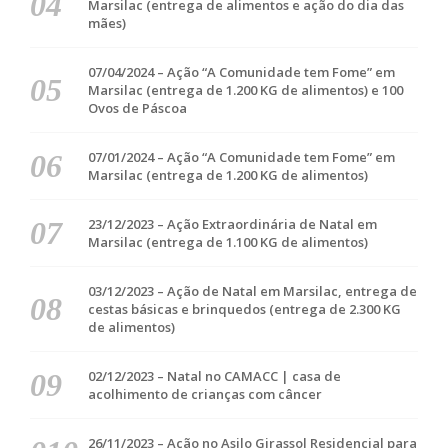
Marsilac (entrega de alimentos e ação do dia das
mães)
07/04/2024 – Ação “A Comunidade tem Fome” em
Marsilac (entrega de 1.200 KG de alimentos) e 100
Ovos de Páscoa
07/01/2024 – Ação “A Comunidade tem Fome” em
Marsilac (entrega de 1.200 KG de alimentos)
23/12/2023 – Ação Extraordinária de Natal em
Marsilac (entrega de 1.100 KG de alimentos)
03/12/2023 – Ação de Natal em Marsilac, entrega de
cestas básicas e brinquedos (entrega de 2.300 KG
de alimentos)
02/12/2023 – Natal no CAMACC | casa de
acolhimento de crianças com câncer
26/11/2023 – Ação no Asilo Girassol Residencial para