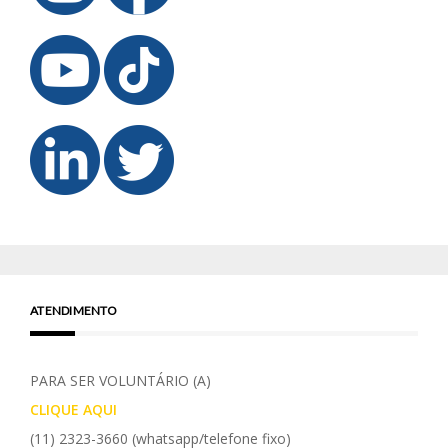
ATENDIMENTO
PARA SER VOLUNTÁRIO (A)
CLIQUE AQUI
(11) 2323-3660
(whatsapp/telefone fixo)