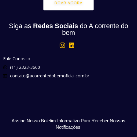
DOAR AGORA
Siga as
Redes Sociais
do A corrente do
bem
Fale Conosco
(11) 2323-3660
contato@acorrentedobemoficial.com.br
Assine Nosso Boletim Informativo Para Receber Nossas
Notificações.