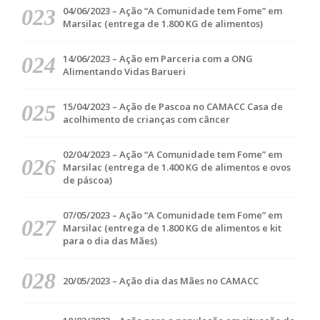
04/06/2023 – Ação “A Comunidade tem Fome” em
Marsilac (entrega de 1.800 KG de alimentos)
14/06/2023 – Ação em Parceria com a ONG
Alimentando Vidas Barueri
15/04/2023 – Ação de Pascoa no CAMACC Casa de
acolhimento de crianças com câncer
02/04/2023 – Ação “A Comunidade tem Fome” em
Marsilac (entrega de 1.400 KG de alimentos e ovos
de páscoa)
07/05/2023 – Ação “A Comunidade tem Fome” em
Marsilac (entrega de 1.800 KG de alimentos e kit
para o dia das Mães)
20/05/2023 – Ação dia das Mães no CAMACC