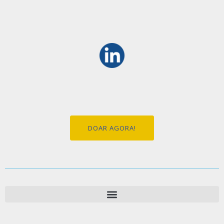
DOAR AGORA!