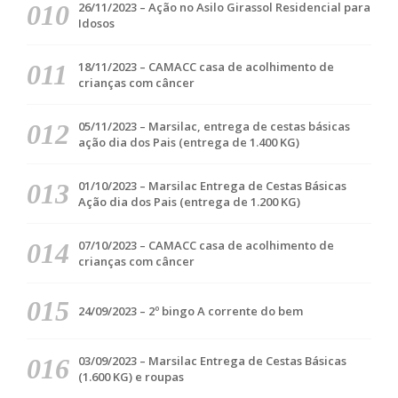
26/11/2023 – Ação no Asilo Girassol Residencial para
Idosos
18/11/2023 – CAMACC casa de acolhimento de
crianças com câncer
05/11/2023 – Marsilac, entrega de cestas básicas
ação dia dos Pais (entrega de 1.400 KG)
01/10/2023 – Marsilac Entrega de Cestas Básicas
Ação dia dos Pais (entrega de 1.200 KG)
07/10/2023 – CAMACC casa de acolhimento de
crianças com câncer
24/09/2023 – 2º bingo A corrente do bem
03/09/2023 – Marsilac Entrega de Cestas Básicas
(1.600 KG) e roupas