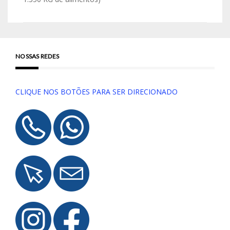
NOSSAS REDES
CLIQUE NOS BOTÕES PARA SER DIRECIONADO