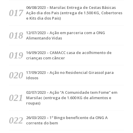
06/08/2023 – Marsilac Entrega de Cestas Básicas
Ação dia dos Pais (entrega de 1.500 KG, Cobertores
e Kits dia dos Pais)
12/07/2023 – Ação em parceria com a ONG
Alimentando Vidas
16/09/2023 – CAMACC casa de acolhimento de
crianças com câncer
17/09/2023 – Ação no Residencial Girassol para
Idosos
02/07/2023 – Ação “A Comunidade tem Fome” em
Marsilac (entrega de 1.600 KG de alimentos e
roupas)
26/03/2023 – 1º Bingo beneficente da ONG A
corrente do bem