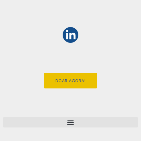
DOAR AGORA!