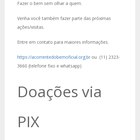
Fazer o bem sem olhar a quem.
Venha você também fazer parte das próximas
ações/visitas.
Entre em contato para maiores informações.
https://acorrentedobemoficial.org.br
ou (11) 2323-
3660 (telefone fixo e whatsapp)
Doações via
PIX