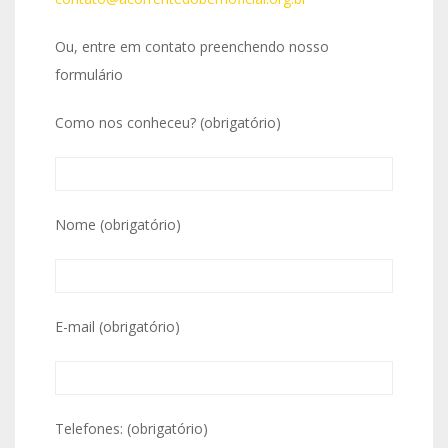
Ou, entre em contato preenchendo nosso
formulário
Como nos conheceu? (obrigatório)
Nome (obrigatório)
E-mail (obrigatório)
Telefones: (obrigatório)