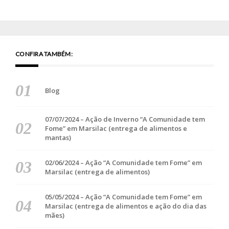
CONFIRA TAMBÉM:
Blog
07/07/2024 – Ação de Inverno “A Comunidade tem
Fome” em Marsilac (entrega de alimentos e
mantas)
02/06/2024 – Ação “A Comunidade tem Fome” em
Marsilac (entrega de alimentos)
05/05/2024 – Ação “A Comunidade tem Fome” em
Marsilac (entrega de alimentos e ação do dia das
mães)