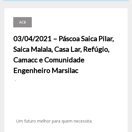
ACB
03/04/2021 – Páscoa Saica Pilar,
Saica Malala, Casa Lar, Refúgio,
Camacc e Comunidade
Engenheiro Marsilac
-
Um futuro melhor para quem necessita.