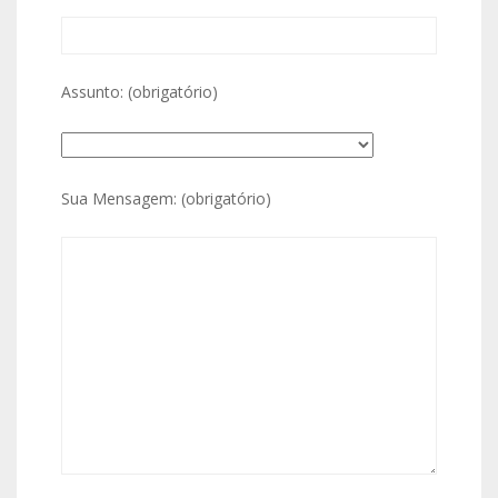
Assunto: (obrigatório)
Sua Mensagem: (obrigatório)