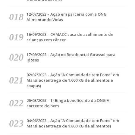
12/07/2023 – Ação em parceria com a ONG
Alimentando Vidas
16/09/2023 – CAMACC casa de acolhimento de
crianças com câncer
17/09/2023 – Ação no Residencial Girassol para
Idosos
02/07/2023 – Ação “A Comunidade tem Fome” em
Marsilac (entrega de 1.600 KG de alimentos e
roupas)
26/03/2023 – 1º Bingo beneficente da ONG A
corrente do bem
04/06/2023 – Ação “A Comunidade tem Fome” em
Marsilac (entrega de 1.800 KG de alimentos)