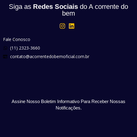
Siga as
Redes Sociais
do A corrente do
bem
Fale Conosco
(11) 2323-3660
contato@acorrentedobemoficial.com.br
Assine Nosso Boletim Informativo Para Receber Nossas
Notificações.