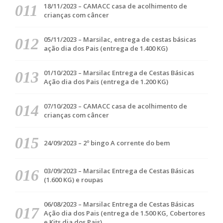
18/11/2023 – CAMACC casa de acolhimento de
crianças com câncer
05/11/2023 – Marsilac, entrega de cestas básicas
ação dia dos Pais (entrega de 1.400 KG)
01/10/2023 – Marsilac Entrega de Cestas Básicas
Ação dia dos Pais (entrega de 1.200 KG)
07/10/2023 – CAMACC casa de acolhimento de
crianças com câncer
24/09/2023 – 2º bingo A corrente do bem
03/09/2023 – Marsilac Entrega de Cestas Básicas
(1.600 KG) e roupas
06/08/2023 – Marsilac Entrega de Cestas Básicas
Ação dia dos Pais (entrega de 1.500 KG, Cobertores
e Kits dia dos Pais)