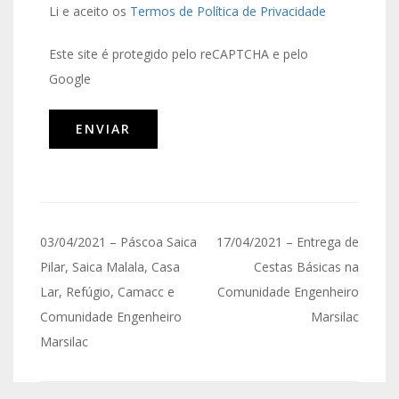
Li e aceito os
Termos de Política de Privacidade
Este site é protegido pelo reCAPTCHA e pelo
Google
03/04/2021 – Páscoa Saica
17/04/2021 – Entrega de
Pilar, Saica Malala, Casa
Cestas Básicas na
Lar, Refúgio, Camacc e
Comunidade Engenheiro
Comunidade Engenheiro
Marsilac
Marsilac