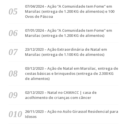
07/04/2024 – Ação “A Comunidade tem Fome” em
Marsilac (entrega de 1.200 KG de alimentos) e 100
Ovos de Páscoa
07/01/2024 – Ação “A Comunidade tem Fome” em
Marsilac (entrega de 1.200 KG de alimentos)
23/12/2023 – Ação Extraordinária de Natal em
Marsilac (entrega de 1.100 KG de alimentos)
03/12/2023 – Ação de Natal em Marsilac, entrega de
cestas básicas e brinquedos (entrega de 2.300 KG
de alimentos)
02/12/2023 – Natal no CAMACC | casa de
acolhimento de crianças com câncer
26/11/2023 – Ação no Asilo Girassol Residencial para
Idosos