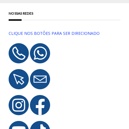
NOSSAS REDES
CLIQUE NOS BOTÕES PARA SER DIRECIONADO