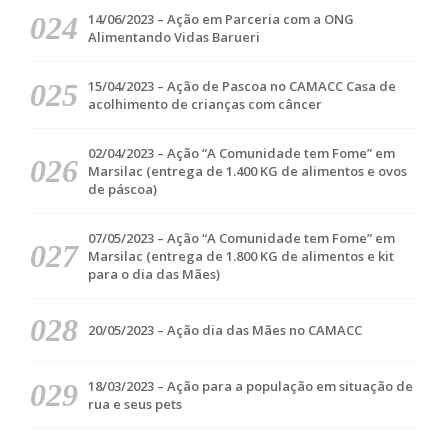
14/06/2023 – Ação em Parceria com a ONG
Alimentando Vidas Barueri
15/04/2023 – Ação de Pascoa no CAMACC Casa de
acolhimento de crianças com câncer
02/04/2023 – Ação “A Comunidade tem Fome” em
Marsilac (entrega de 1.400 KG de alimentos e ovos
de páscoa)
07/05/2023 – Ação “A Comunidade tem Fome” em
Marsilac (entrega de 1.800 KG de alimentos e kit
para o dia das Mães)
20/05/2023 – Ação dia das Mães no CAMACC
18/03/2023 – Ação para a população em situação de
rua e seus pets