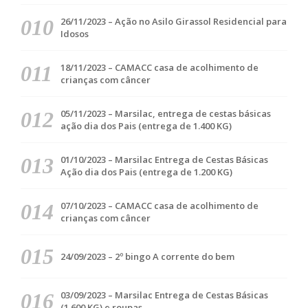
26/11/2023 – Ação no Asilo Girassol Residencial para
Idosos
18/11/2023 – CAMACC casa de acolhimento de
crianças com câncer
05/11/2023 – Marsilac, entrega de cestas básicas
ação dia dos Pais (entrega de 1.400 KG)
01/10/2023 – Marsilac Entrega de Cestas Básicas
Ação dia dos Pais (entrega de 1.200 KG)
07/10/2023 – CAMACC casa de acolhimento de
crianças com câncer
24/09/2023 – 2º bingo A corrente do bem
03/09/2023 – Marsilac Entrega de Cestas Básicas
(1.600 KG) e roupas