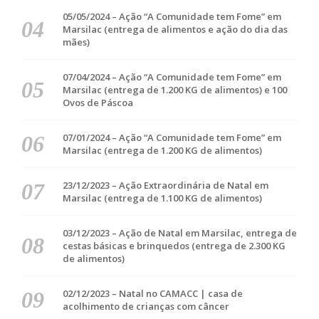
05/05/2024 – Ação “A Comunidade tem Fome” em
Marsilac (entrega de alimentos e ação do dia das
mães)
07/04/2024 – Ação “A Comunidade tem Fome” em
Marsilac (entrega de 1.200 KG de alimentos) e 100
Ovos de Páscoa
07/01/2024 – Ação “A Comunidade tem Fome” em
Marsilac (entrega de 1.200 KG de alimentos)
23/12/2023 – Ação Extraordinária de Natal em
Marsilac (entrega de 1.100 KG de alimentos)
03/12/2023 – Ação de Natal em Marsilac, entrega de
cestas básicas e brinquedos (entrega de 2.300 KG
de alimentos)
02/12/2023 – Natal no CAMACC | casa de
acolhimento de crianças com câncer