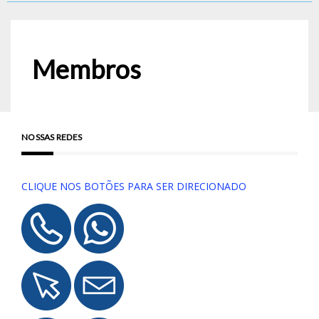
Membros
NOSSAS REDES
CLIQUE NOS BOTÕES PARA SER DIRECIONADO