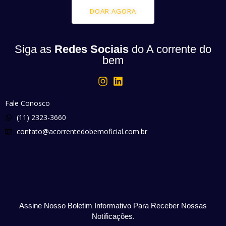
DOAR AGORA
Siga as
Redes Sociais
do A corrente do
bem
Fale Conosco
(11) 2323-3660
contato@acorrentedobemoficial.com.br
Assine Nosso Boletim Informativo Para Receber Nossas
Notificações.