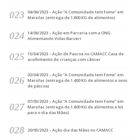
04/06/2023 – Ação “A Comunidade tem Fome” em
Marsilac (entrega de 1.800 KG de alimentos)
14/06/2023 – Ação em Parceria com a ONG
Alimentando Vidas Barueri
15/04/2023 – Ação de Pascoa no CAMACC Casa de
acolhimento de crianças com câncer
02/04/2023 – Ação “A Comunidade tem Fome” em
Marsilac (entrega de 1.400 KG de alimentos e ovos
de páscoa)
07/05/2023 – Ação “A Comunidade tem Fome” em
Marsilac (entrega de 1.800 KG de alimentos e kit
para o dia das Mães)
20/05/2023 – Ação dia das Mães no CAMACC