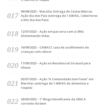
06/08/2023 – Marsilac Entrega de Cestas Básicas
Ação dia dos Pais (entrega de 1.500 KG, Cobertores
e Kits dia dos Pais)
12/07/2023 – Ação em parceria com a ONG
Alimentando Vidas
16/09/2023 – CAMACC casa de acolhimento de
crianças com câncer
17/09/2023 – Ação no Residencial Girassol para
Idosos
02/07/2023 – Ação “A Comunidade tem Fome” em
Marsilac (entrega de 1.600 KG de alimentos e
roupas)
26/03/2023 – 1º Bingo beneficente da ONG A
corrente do bem