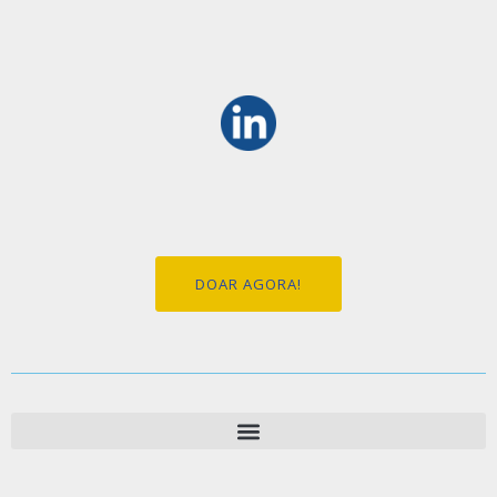
DOAR AGORA!