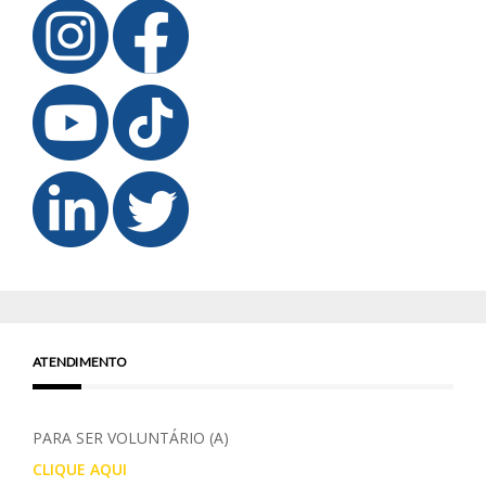
ATENDIMENTO
PARA SER VOLUNTÁRIO (A)
CLIQUE AQUI