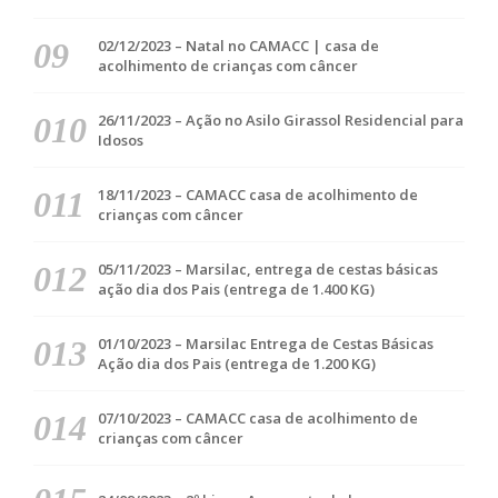
02/12/2023 – Natal no CAMACC | casa de
acolhimento de crianças com câncer
26/11/2023 – Ação no Asilo Girassol Residencial para
Idosos
18/11/2023 – CAMACC casa de acolhimento de
crianças com câncer
05/11/2023 – Marsilac, entrega de cestas básicas
ação dia dos Pais (entrega de 1.400 KG)
01/10/2023 – Marsilac Entrega de Cestas Básicas
Ação dia dos Pais (entrega de 1.200 KG)
07/10/2023 – CAMACC casa de acolhimento de
crianças com câncer