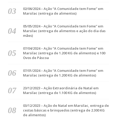
02/06/2024 – Ação “A Comunidade tem Fome” em
Marsilac (entrega de alimentos)
05/05/2024 – Ação “A Comunidade tem Fome” em
Marsilac (entrega de alimentos e ação do dia das
mães)
07/04/2024 – Ação “A Comunidade tem Fome” em
Marsilac (entrega de 1.200 KG de alimentos) e 100
Ovos de Páscoa
07/01/2024 – Ação “A Comunidade tem Fome” em
Marsilac (entrega de 1.200 KG de alimentos)
23/12/2023 – Ação Extraordinária de Natal em
Marsilac (entrega de 1.100 KG de alimentos)
03/12/2023 – Ação de Natal em Marsilac, entrega de
cestas básicas e brinquedos (entrega de 2.300 KG
de alimentos)