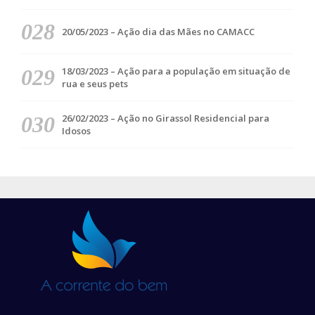
20/05/2023 – Ação dia das Mães no CAMACC
18/03/2023 – Ação para a população em situação de
rua e seus pets
26/02/2023 – Ação no Girassol Residencial para
Idosos