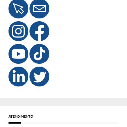
ATENDIMENTO