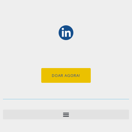
DOAR AGORA!