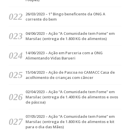
26/03/2023 – 1º Bingo beneficente da ONG A
corrente do bem
04/06/2023 – Ação “A Comunidade tem Fome” em
Marsilac (entrega de 1.800 KG de alimentos)
14/06/2023 – Ação em Parceria com a ONG
Alimentando Vidas Barueri
15/04/2023 – Ação de Pascoa no CAMACC Casa de
acolhimento de crianças com câncer
02/04/2023 – Ação “A Comunidade tem Fome” em
Marsilac (entrega de 1.400 KG de alimentos e ovos
de páscoa)
07/05/2023 – Ação “A Comunidade tem Fome” em
Marsilac (entrega de 1.800 KG de alimentos e kit
para o dia das Mães)