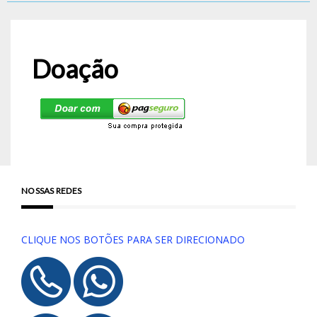
Doação
NOSSAS REDES
CLIQUE NOS BOTÕES PARA SER DIRECIONADO