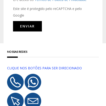
Este site é protegido pelo reCAPTCHA e pelo
Google
NOSSAS REDES
CLIQUE NOS BOTÕES PARA SER DIRECIONADO