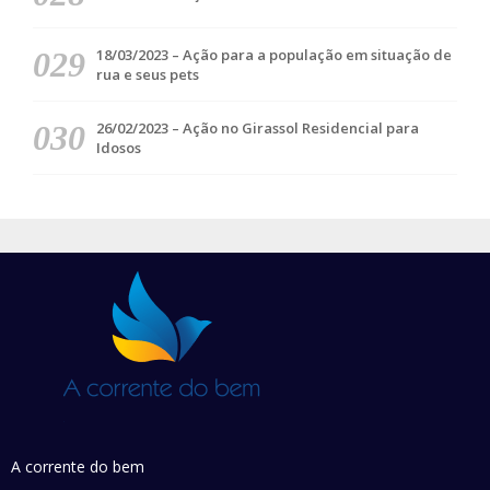
18/03/2023 – Ação para a população em situação de
rua e seus pets
26/02/2023 – Ação no Girassol Residencial para
Idosos
A corrente do bem