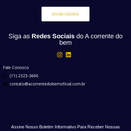
DOAR AGORA
Siga as
Redes Sociais
do A corrente do
bem
Fale Conosco
(11) 2323-3660
contato@acorrentedobemoficial.com.br
Assine Nosso Boletim Informativo Para Receber Nossas