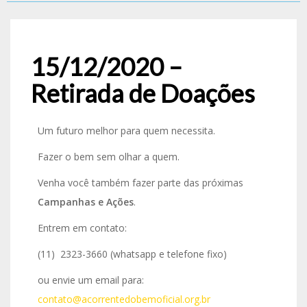
15/12/2020 –
Retirada de Doações
Um futuro melhor para quem necessita.
Fazer o bem sem olhar a quem.
Venha você também fazer parte das próximas
Campanhas e Ações
.
Entrem em contato:
(11) 2323-3660 (whatsapp e telefone fixo)
ou envie um email para:
contato@acorrentedobemoficial.org.br