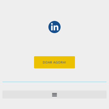
DOAR AGORA!