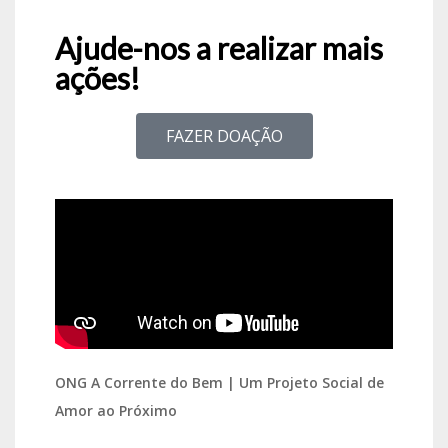
Ajude-nos a realizar mais
ações!
FAZER DOAÇÃO
ONG A Corrente do Bem | Um Projeto Social de
Amor ao Próximo