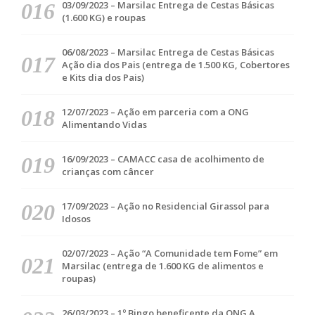
03/09/2023 – Marsilac Entrega de Cestas Básicas
(1.600 KG) e roupas
06/08/2023 – Marsilac Entrega de Cestas Básicas
Ação dia dos Pais (entrega de 1.500 KG, Cobertores
e Kits dia dos Pais)
12/07/2023 – Ação em parceria com a ONG
Alimentando Vidas
16/09/2023 – CAMACC casa de acolhimento de
crianças com câncer
17/09/2023 – Ação no Residencial Girassol para
Idosos
02/07/2023 – Ação “A Comunidade tem Fome” em
Marsilac (entrega de 1.600 KG de alimentos e
roupas)
26/03/2023 – 1º Bingo beneficente da ONG A