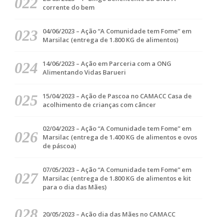
corrente do bem
04/06/2023 – Ação “A Comunidade tem Fome” em
Marsilac (entrega de 1.800 KG de alimentos)
14/06/2023 – Ação em Parceria com a ONG
Alimentando Vidas Barueri
15/04/2023 – Ação de Pascoa no CAMACC Casa de
acolhimento de crianças com câncer
02/04/2023 – Ação “A Comunidade tem Fome” em
Marsilac (entrega de 1.400 KG de alimentos e ovos
de páscoa)
07/05/2023 – Ação “A Comunidade tem Fome” em
Marsilac (entrega de 1.800 KG de alimentos e kit
para o dia das Mães)
20/05/2023 – Ação dia das Mães no CAMACC