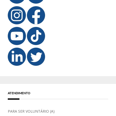
ATENDIMENTO
PARA SER VOLUNTÁRIO (A)