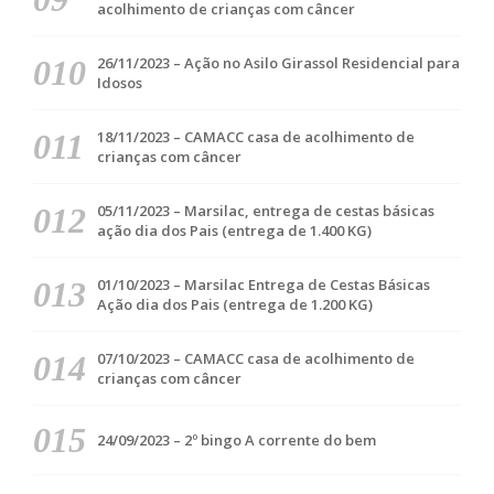
acolhimento de crianças com câncer
26/11/2023 – Ação no Asilo Girassol Residencial para
Idosos
18/11/2023 – CAMACC casa de acolhimento de
crianças com câncer
05/11/2023 – Marsilac, entrega de cestas básicas
ação dia dos Pais (entrega de 1.400 KG)
01/10/2023 – Marsilac Entrega de Cestas Básicas
Ação dia dos Pais (entrega de 1.200 KG)
07/10/2023 – CAMACC casa de acolhimento de
crianças com câncer
24/09/2023 – 2º bingo A corrente do bem