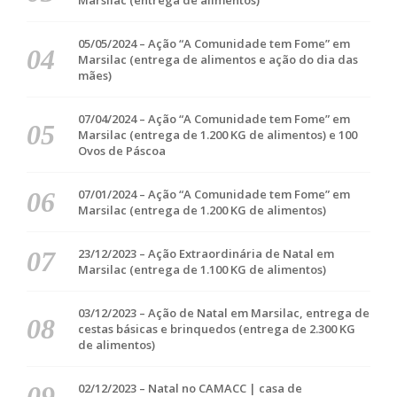
Marsilac (entrega de alimentos)
05/05/2024 – Ação “A Comunidade tem Fome” em
Marsilac (entrega de alimentos e ação do dia das
mães)
07/04/2024 – Ação “A Comunidade tem Fome” em
Marsilac (entrega de 1.200 KG de alimentos) e 100
Ovos de Páscoa
07/01/2024 – Ação “A Comunidade tem Fome” em
Marsilac (entrega de 1.200 KG de alimentos)
23/12/2023 – Ação Extraordinária de Natal em
Marsilac (entrega de 1.100 KG de alimentos)
03/12/2023 – Ação de Natal em Marsilac, entrega de
cestas básicas e brinquedos (entrega de 2.300 KG
de alimentos)
02/12/2023 – Natal no CAMACC | casa de