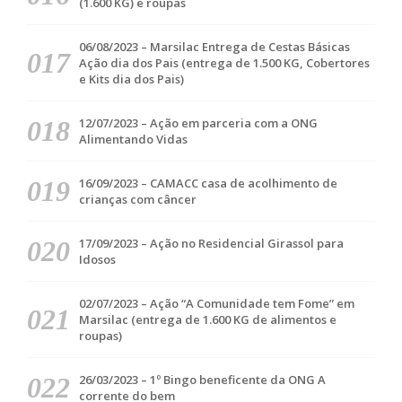
(1.600 KG) e roupas
06/08/2023 – Marsilac Entrega de Cestas Básicas
Ação dia dos Pais (entrega de 1.500 KG, Cobertores
e Kits dia dos Pais)
12/07/2023 – Ação em parceria com a ONG
Alimentando Vidas
16/09/2023 – CAMACC casa de acolhimento de
crianças com câncer
17/09/2023 – Ação no Residencial Girassol para
Idosos
02/07/2023 – Ação “A Comunidade tem Fome” em
Marsilac (entrega de 1.600 KG de alimentos e
roupas)
26/03/2023 – 1º Bingo beneficente da ONG A
corrente do bem