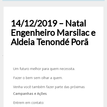
14/12/2019 – Natal
Engenheiro Marsilac e
Aldeia Tenondé Porã
.
Um futuro melhor para quem necessita.
Fazer o bem sem olhar a quem.
Venha você também fazer parte das próximas
Campanhas e Ações
.
Entrem em contato: