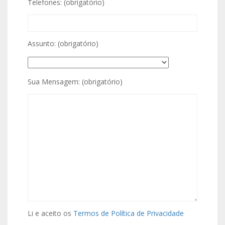
Telefones: (obrigatório)
Assunto: (obrigatório)
Sua Mensagem: (obrigatório)
Li e aceito os
Termos de Política de Privacidade