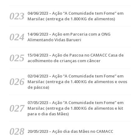
04/06/2023 – Ação “A Comunidade tem Fome” em
Marsilac (entrega de 1.800 KG de alimentos)
14/06/2023 – Ação em Parceria com a ONG
Alimentando Vidas Barueri
15/04/2023 – Ação de Pascoa no CAMACC Casa de
acolhimento de crianças com câncer
02/04/2023 – Ação “A Comunidade tem Fome” em
Marsilac (entrega de 1.400 KG de alimentos e ovos
de páscoa)
07/05/2023 – Ação “A Comunidade tem Fome” em
Marsilac (entrega de 1.800 KG de alimentos e kit
para o dia das Mães)
20/05/2023 – Ação dia das Mães no CAMACC