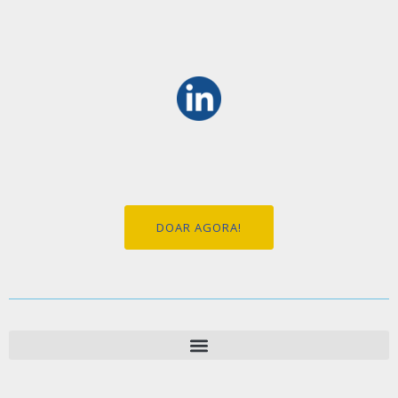
DOAR AGORA!