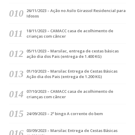
26/11/2023 – Ação no Asilo Girassol Residencial para
Idosos
18/11/2023 – CAMACC casa de acolhimento de
crianças com câncer
05/11/2023 – Marsilac, entrega de cestas básicas
ação dia dos Pais (entrega de 1.400 KG)
01/10/2023 – Marsilac Entrega de Cestas Básicas
Ação dia dos Pais (entrega de 1.200 KG)
07/10/2023 – CAMACC casa de acolhimento de
crianças com câncer
24/09/2023 – 2º bingo A corrente do bem
03/09/2023 – Marsilac Entrega de Cestas Básicas