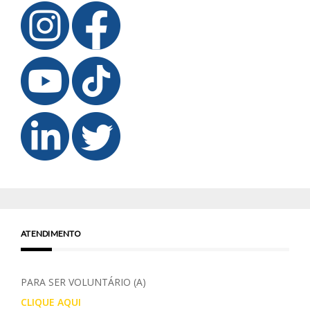
ATENDIMENTO
PARA SER VOLUNTÁRIO (A)
CLIQUE AQUI