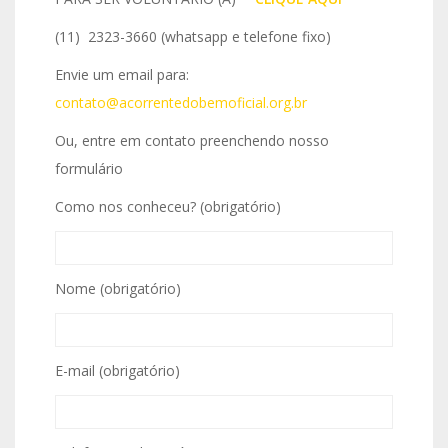
(11) 2323-3660 (whatsapp e telefone fixo)
Envie um email para:
contato@acorrentedobemoficial.org.br
Ou, entre em contato preenchendo nosso
formulário
Como nos conheceu? (obrigatório)
Nome (obrigatório)
E-mail (obrigatório)