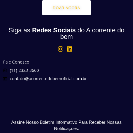
DOAR AGORA
Siga as
Redes Sociais
do A corrente do
bem
Fale Conosco
(11) 2323-3660
contato@acorrentedobemoficial.com.br
Assine Nosso Boletim Informativo Para Receber Nossas
Notificações.