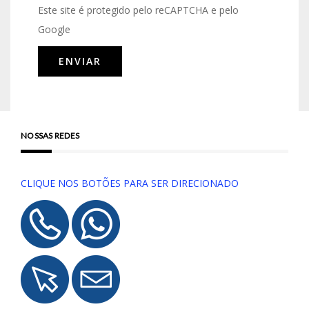
Este site é protegido pelo reCAPTCHA e pelo
Google
NOSSAS REDES
CLIQUE NOS BOTÕES PARA SER DIRECIONADO