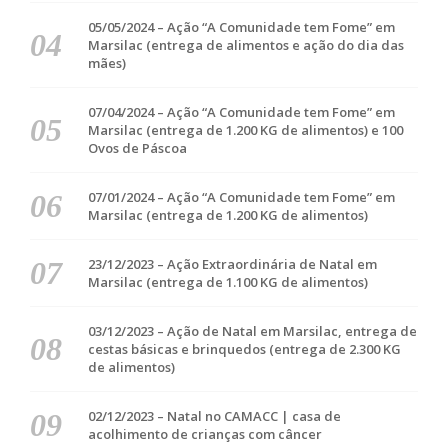
05/05/2024 – Ação “A Comunidade tem Fome” em
Marsilac (entrega de alimentos e ação do dia das
mães)
07/04/2024 – Ação “A Comunidade tem Fome” em
Marsilac (entrega de 1.200 KG de alimentos) e 100
Ovos de Páscoa
07/01/2024 – Ação “A Comunidade tem Fome” em
Marsilac (entrega de 1.200 KG de alimentos)
23/12/2023 – Ação Extraordinária de Natal em
Marsilac (entrega de 1.100 KG de alimentos)
03/12/2023 – Ação de Natal em Marsilac, entrega de
cestas básicas e brinquedos (entrega de 2.300 KG
de alimentos)
02/12/2023 – Natal no CAMACC | casa de
acolhimento de crianças com câncer