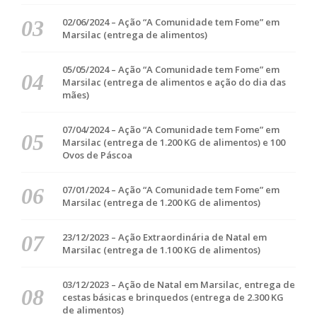
02/06/2024 – Ação “A Comunidade tem Fome” em
Marsilac (entrega de alimentos)
05/05/2024 – Ação “A Comunidade tem Fome” em
Marsilac (entrega de alimentos e ação do dia das
mães)
07/04/2024 – Ação “A Comunidade tem Fome” em
Marsilac (entrega de 1.200 KG de alimentos) e 100
Ovos de Páscoa
07/01/2024 – Ação “A Comunidade tem Fome” em
Marsilac (entrega de 1.200 KG de alimentos)
23/12/2023 – Ação Extraordinária de Natal em
Marsilac (entrega de 1.100 KG de alimentos)
03/12/2023 – Ação de Natal em Marsilac, entrega de
cestas básicas e brinquedos (entrega de 2.300 KG
de alimentos)