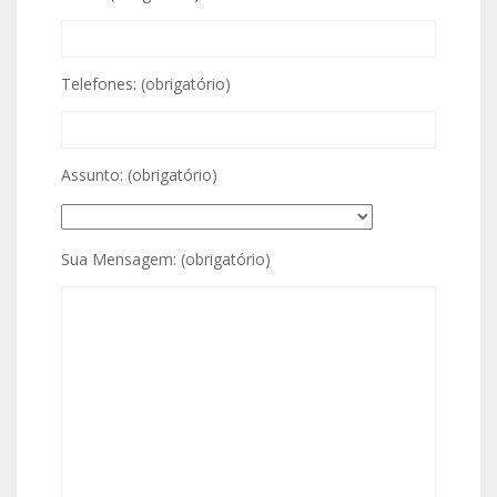
Telefones: (obrigatório)
Assunto: (obrigatório)
Sua Mensagem: (obrigatório)