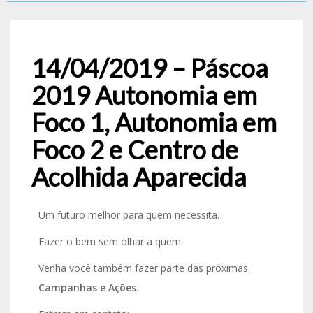
14/04/2019 – Páscoa
2019 Autonomia em
Foco 1, Autonomia em
Foco 2 e Centro de
Acolhida Aparecida
Um futuro melhor para quem necessita.
Fazer o bem sem olhar a quem.
Venha você também fazer parte das próximas
Campanhas e Ações
.