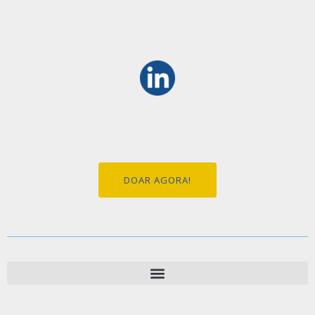
DOAR AGORA!