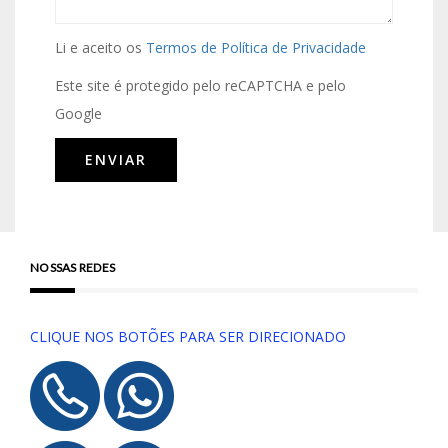
Li e aceito os
Termos de Política de Privacidade
Este site é protegido pelo reCAPTCHA e pelo
Google
NOSSAS REDES
CLIQUE NOS BOTÕES PARA SER DIRECIONADO