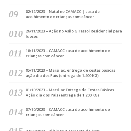
02/12/2023 – Natal no CAMACC | casa de
acolhimento de crianças com câncer
26/11/2023 – Ação no Asilo Girassol Residencial para
Idosos
18/11/2023 – CAMACC casa de acolhimento de
crianças com câncer
05/11/2023 – Marsilac, entrega de cestas básicas
ação dia dos Pais (entrega de 1.400 KG)
01/10/2023 – Marsilac Entrega de Cestas Básicas
Ação dia dos Pais (entrega de 1.200 KG)
07/10/2023 – CAMACC casa de acolhimento de
crianças com câncer