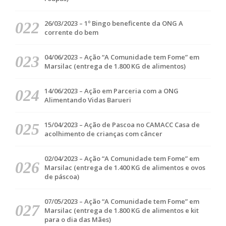
26/03/2023 – 1º Bingo beneficente da ONG A
corrente do bem
04/06/2023 – Ação “A Comunidade tem Fome” em
Marsilac (entrega de 1.800 KG de alimentos)
14/06/2023 – Ação em Parceria com a ONG
Alimentando Vidas Barueri
15/04/2023 – Ação de Pascoa no CAMACC Casa de
acolhimento de crianças com câncer
02/04/2023 – Ação “A Comunidade tem Fome” em
Marsilac (entrega de 1.400 KG de alimentos e ovos
de páscoa)
07/05/2023 – Ação “A Comunidade tem Fome” em
Marsilac (entrega de 1.800 KG de alimentos e kit
para o dia das Mães)