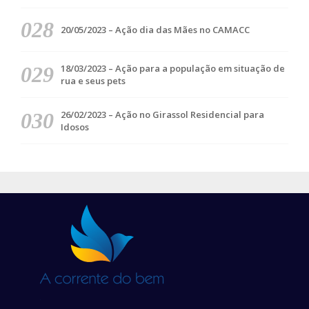
20/05/2023 – Ação dia das Mães no CAMACC
18/03/2023 – Ação para a população em situação de
rua e seus pets
26/02/2023 – Ação no Girassol Residencial para
Idosos