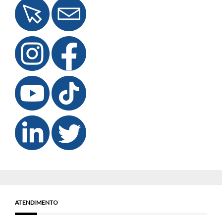
ATENDIMENTO