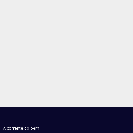
A corrente do bem