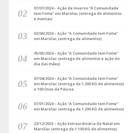
07/07/2024 – Ação de Inverno “A Comunidade
tem Fome” em Marsilac (entrega de alimentos
e mantas)
02/06/2024 – Ação “A Comunidade tem Fome”
em Marsilac (entrega de alimentos)
05/05/2024 – Ação “A Comunidade tem Fome”
em Marsilac (entrega de alimentos e ação do
dia das mães)
07/04/2024 – Ação “A Comunidade tem Fome”
em Marsilac (entrega de 1.200 KG de alimentos)
e 100 Ovos de Páscoa
07/01/2024 – Ação “A Comunidade tem Fome”
em Marsilac (entrega de 1.200 KG de alimentos)
23/12/2023 – Ação Extraordinária de Natal em
Marsilac (entrega de 1.100 KG de alimentos)