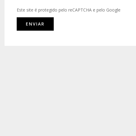
Este site é protegido pelo reCAPTCHA e pelo Google