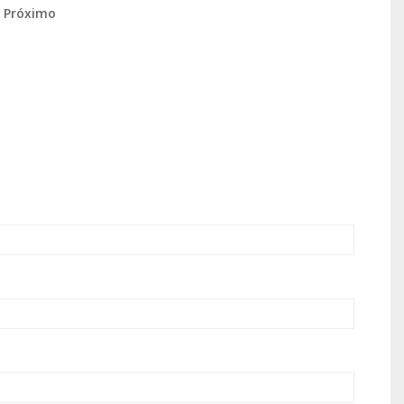
o Próximo