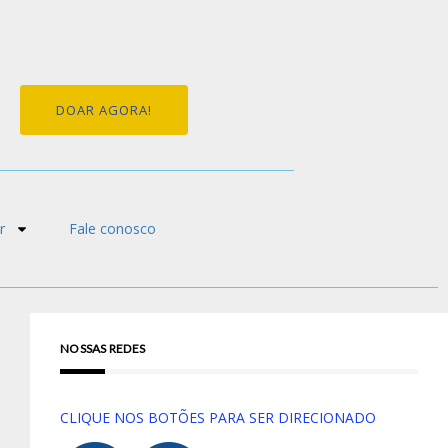
DOAR AGORA!
r
Fale conosco
NOSSAS REDES
CLIQUE NOS BOTÕES PARA SER DIRECIONADO