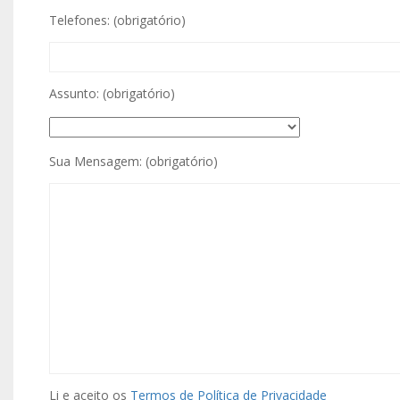
Telefones: (obrigatório)
Assunto: (obrigatório)
Sua Mensagem: (obrigatório)
Li e aceito os
Termos de Política de Privacidade