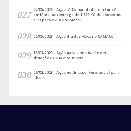
07/05/2023 – Ação “A Comunidade tem Fome”
em Marsilac (entrega de 1.800 KG de alimentos
e kit para o dia das Mães)
20/05/2023 – Ação dia das Mães no CAMACC
18/03/2023 – Ação para a população em
situação de rua e seus pets
26/02/2023 – Ação no Girassol Residencial para
Idosos