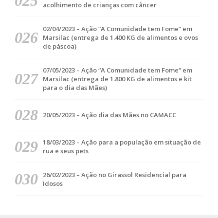
acolhimento de crianças com câncer
02/04/2023 – Ação “A Comunidade tem Fome” em
Marsilac (entrega de 1.400 KG de alimentos e ovos
de páscoa)
07/05/2023 – Ação “A Comunidade tem Fome” em
Marsilac (entrega de 1.800 KG de alimentos e kit
para o dia das Mães)
20/05/2023 – Ação dia das Mães no CAMACC
18/03/2023 – Ação para a população em situação de
rua e seus pets
26/02/2023 – Ação no Girassol Residencial para
Idosos