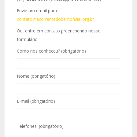
Envie um email para:
contato@acorrentedobemoficial.org.br
Ou, entre em contato preenchendo nosso
formulário
Como nos conheceu? (obrigatório)
Nome (obrigatório)
E-mail (obrigatório)
Telefones: (obrigatório)