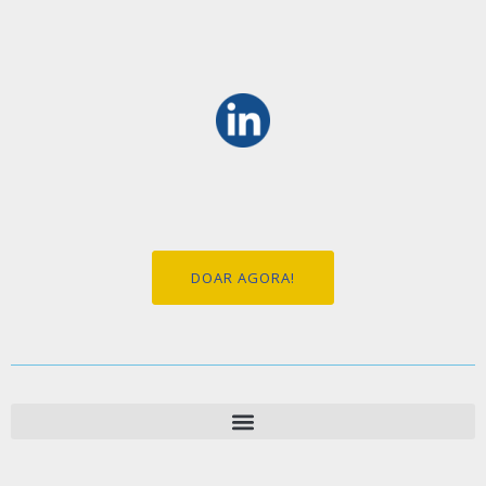
DOAR AGORA!