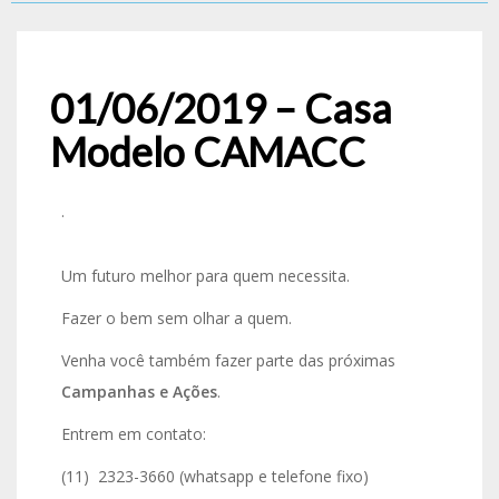
01/06/2019 – Casa
Modelo CAMACC
.
Um futuro melhor para quem necessita.
Fazer o bem sem olhar a quem.
Venha você também fazer parte das próximas
Campanhas e Ações
.
Entrem em contato:
(11) 2323-3660 (whatsapp e telefone fixo)