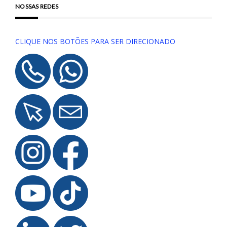
NOSSAS REDES
CLIQUE NOS BOTÕES PARA SER DIRECIONADO