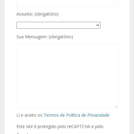
Assunto: (obrigatório)
Sua Mensagem: (obrigatório)
Li e aceito os
Termos de Política de Privacidade
Este site é protegido pelo reCAPTCHA e pelo