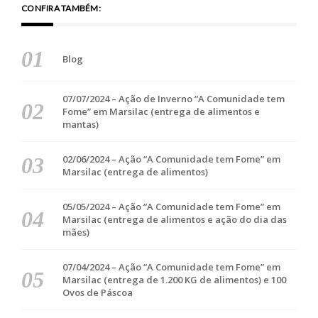
CONFIRA TAMBÉM:
Blog
07/07/2024 – Ação de Inverno “A Comunidade tem
Fome” em Marsilac (entrega de alimentos e
mantas)
02/06/2024 – Ação “A Comunidade tem Fome” em
Marsilac (entrega de alimentos)
05/05/2024 – Ação “A Comunidade tem Fome” em
Marsilac (entrega de alimentos e ação do dia das
mães)
07/04/2024 – Ação “A Comunidade tem Fome” em
Marsilac (entrega de 1.200 KG de alimentos) e 100
Ovos de Páscoa