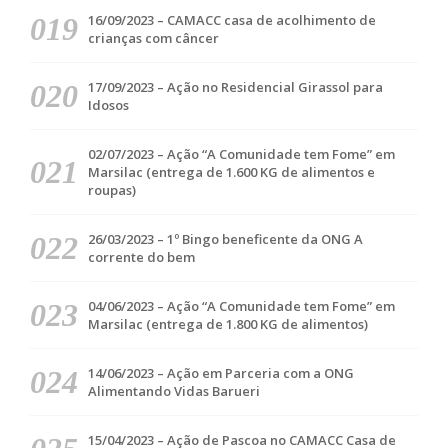
16/09/2023 – CAMACC casa de acolhimento de
crianças com câncer
17/09/2023 – Ação no Residencial Girassol para
Idosos
02/07/2023 – Ação “A Comunidade tem Fome” em
Marsilac (entrega de 1.600 KG de alimentos e
roupas)
26/03/2023 – 1º Bingo beneficente da ONG A
corrente do bem
04/06/2023 – Ação “A Comunidade tem Fome” em
Marsilac (entrega de 1.800 KG de alimentos)
14/06/2023 – Ação em Parceria com a ONG
Alimentando Vidas Barueri
15/04/2023 – Ação de Pascoa no CAMACC Casa de