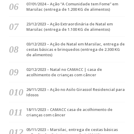
07/01/2024 – Ação “A Comunidade tem Fome” em
Marsilac (entrega de 1.200 KG de alimentos)
23/12/2023 – Ação Extraordinária de Natal em
Marsilac (entrega de 1.100 KG de alimentos)
03/12/2023 – Ação de Natal em Marsilac, entrega de
cestas básicas e brinquedos (entrega de 2.300 KG
de alimentos)
02/12/2023 – Natal no CAMACC | casa de
acolhimento de crianças com câncer
26/11/2023 – Ação no Asilo Girassol Residencial para
Idosos
18/11/2023 – CAMACC casa de acolhimento de
crianças com câncer
05/11/2023 – Marsilac, entrega de cestas básicas