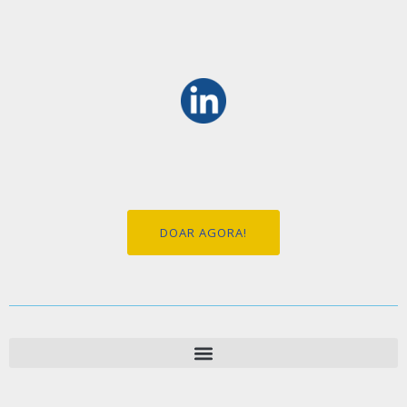
DOAR AGORA!