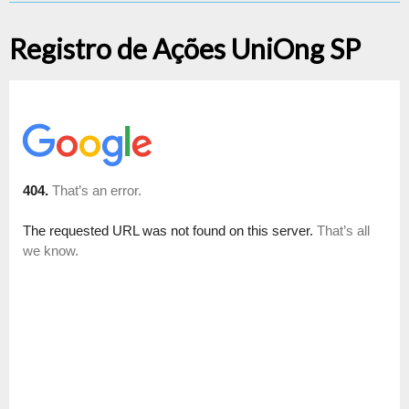
Registro de Ações UniOng SP