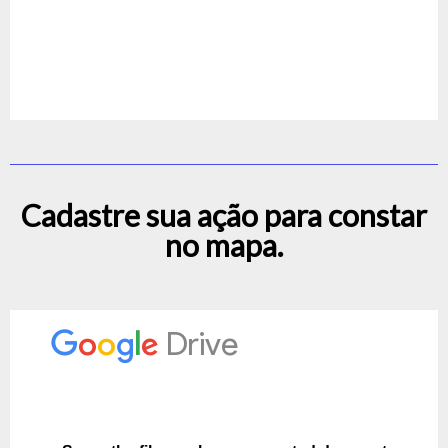
Cadastre sua ação para constar
no mapa.