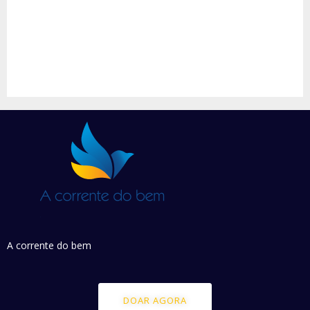
A corrente do bem
DOAR AGORA