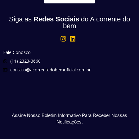
Siga as
Redes Sociais
do A corrente do
bem
Fale Conosco
(11) 2323-3660
contato@acorrentedobemoficial.com.br
Assine Nosso Boletim Informativo Para Receber Nossas
Notificações.