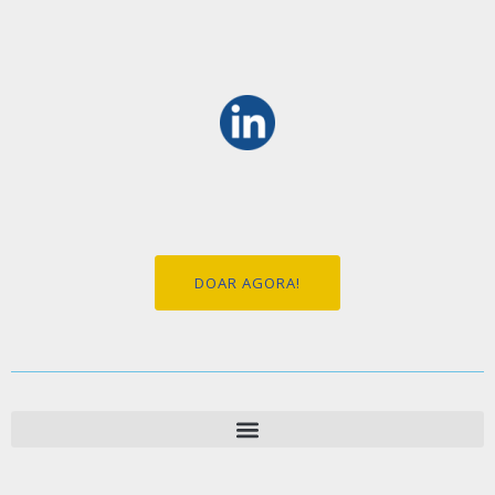
DOAR AGORA!