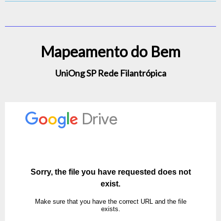
Mapeamento do Bem
UniOng SP Rede Filantrópica