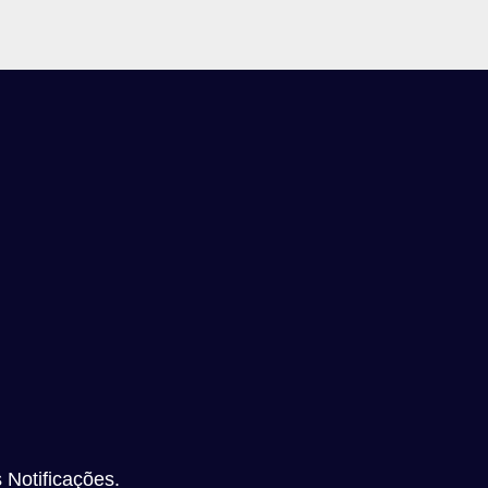
 Notificações.