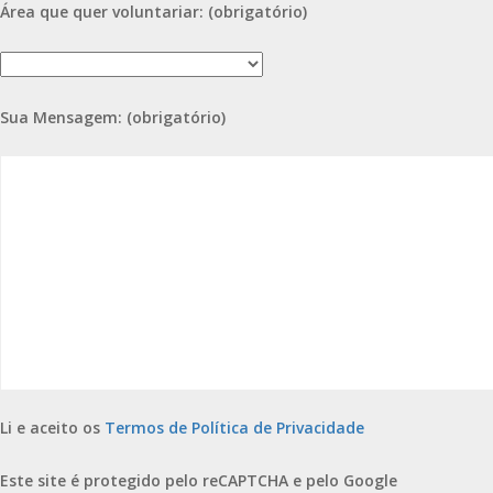
Área que quer voluntariar: (obrigatório)
Sua Mensagem: (obrigatório)
Li e aceito os
Termos de Política de Privacidade
Este site é protegido pelo reCAPTCHA e pelo Google